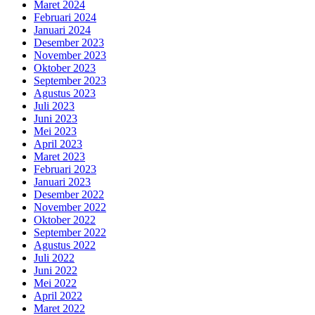
Maret 2024
Februari 2024
Januari 2024
Desember 2023
November 2023
Oktober 2023
September 2023
Agustus 2023
Juli 2023
Juni 2023
Mei 2023
April 2023
Maret 2023
Februari 2023
Januari 2023
Desember 2022
November 2022
Oktober 2022
September 2022
Agustus 2022
Juli 2022
Juni 2022
Mei 2022
April 2022
Maret 2022