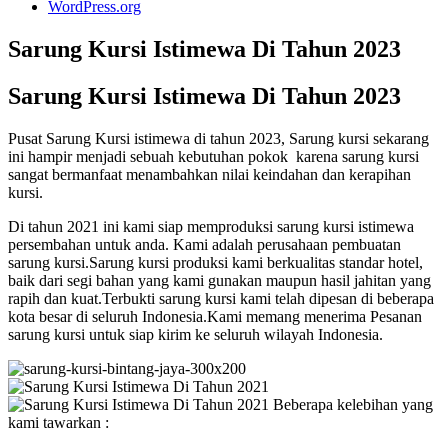
WordPress.org
Sarung Kursi Istimewa Di Tahun 2023
Sarung Kursi Istimewa Di Tahun 2023
Pusat Sarung Kursi istimewa di tahun 2023, Sarung kursi sekarang
ini hampir menjadi sebuah kebutuhan pokok karena sarung kursi
sangat bermanfaat menambahkan nilai keindahan dan kerapihan
kursi.
Di tahun 2021 ini kami siap memproduksi sarung kursi istimewa
persembahan untuk anda. Kami adalah perusahaan pembuatan
sarung kursi.Sarung kursi produksi kami berkualitas standar hotel,
baik dari segi bahan yang kami gunakan maupun hasil jahitan yang
rapih dan kuat.Terbukti sarung kursi kami telah dipesan di beberapa
kota besar di seluruh Indonesia.Kami memang menerima Pesanan
sarung kursi untuk siap kirim ke seluruh wilayah Indonesia.
Beberapa kelebihan yang
kami tawarkan :