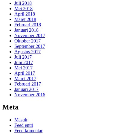
Juli 2018
Mei 2018
April 2018
Maret 2018
Februari 2018
Januari 2018
November 2017
Oktober 2017
September 2017
Agustus 2017
Juli 2017
Juni 2017
Mei 2017
April 2017
Maret 2017
Februari 2017
Januari 2017
November 2016
Meta
Masuk
Feed entri
Feed komentar