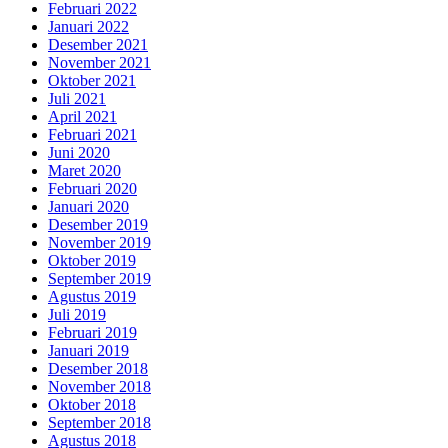
Februari 2022
Januari 2022
Desember 2021
November 2021
Oktober 2021
Juli 2021
April 2021
Februari 2021
Juni 2020
Maret 2020
Februari 2020
Januari 2020
Desember 2019
November 2019
Oktober 2019
September 2019
Agustus 2019
Juli 2019
Februari 2019
Januari 2019
Desember 2018
November 2018
Oktober 2018
September 2018
Agustus 2018