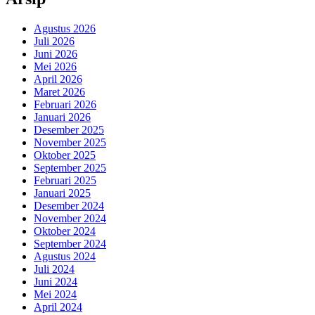
Agustus 2026
Juli 2026
Juni 2026
Mei 2026
April 2026
Maret 2026
Februari 2026
Januari 2026
Desember 2025
November 2025
Oktober 2025
September 2025
Februari 2025
Januari 2025
Desember 2024
November 2024
Oktober 2024
September 2024
Agustus 2024
Juli 2024
Juni 2024
Mei 2024
April 2024