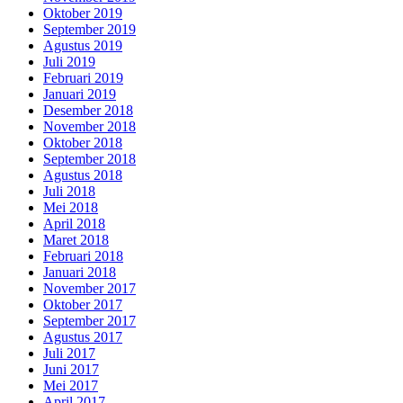
Oktober 2019
September 2019
Agustus 2019
Juli 2019
Februari 2019
Januari 2019
Desember 2018
November 2018
Oktober 2018
September 2018
Agustus 2018
Juli 2018
Mei 2018
April 2018
Maret 2018
Februari 2018
Januari 2018
November 2017
Oktober 2017
September 2017
Agustus 2017
Juli 2017
Juni 2017
Mei 2017
April 2017