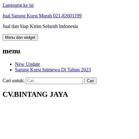
Langsung ke isi
Jual Sarung Kursi Murah 021-82601199
Jual dan Siap Kirim Seluruh Indonesia
Menu dan widget
menu
New Update
Sarung Kursi Istimewa Di Tahun 2023
Cari untuk:
CV.BINTANG JAYA