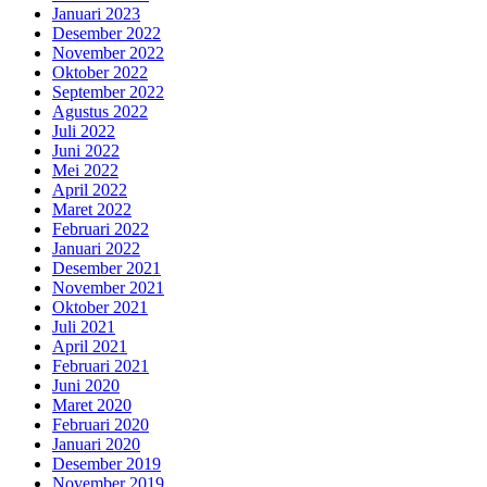
Januari 2023
Desember 2022
November 2022
Oktober 2022
September 2022
Agustus 2022
Juli 2022
Juni 2022
Mei 2022
April 2022
Maret 2022
Februari 2022
Januari 2022
Desember 2021
November 2021
Oktober 2021
Juli 2021
April 2021
Februari 2021
Juni 2020
Maret 2020
Februari 2020
Januari 2020
Desember 2019
November 2019