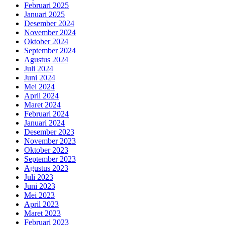
Februari 2025
Januari 2025
Desember 2024
November 2024
Oktober 2024
September 2024
Agustus 2024
Juli 2024
Juni 2024
Mei 2024
April 2024
Maret 2024
Februari 2024
Januari 2024
Desember 2023
November 2023
Oktober 2023
September 2023
Agustus 2023
Juli 2023
Juni 2023
Mei 2023
April 2023
Maret 2023
Februari 2023