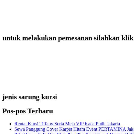
untuk melakukan pemesanan silahkan klik 
jenis sarung kursi
Pos-pos Terbaru
Rental Kursi Tiffany Serta Meja VIP Kaca Putih Jakarta
Sewa Panggung Cover Karpet Hitam Event PERTAMINA Jaka