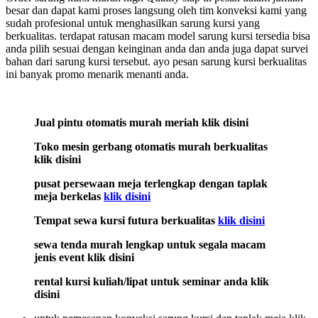
besar dan dapat kami proses langsung oleh tim konveksi kami yang
sudah profesional untuk menghasilkan sarung kursi yang
berkualitas. terdapat ratusan macam model sarung kursi tersedia bisa
anda pilih sesuai dengan keinginan anda dan anda juga dapat survei
bahan dari sarung kursi tersebut. ayo pesan sarung kursi berkualitas
ini banyak promo menarik menanti anda.
Jual pintu otomatis murah meriah klik disini
Toko mesin gerbang otomatis murah berkualitas
klik disini
pusat persewaan meja terlengkap dengan taplak
meja berkelas
klik disini
Tempat sewa kursi futura berkualitas
klik disini
sewa tenda murah lengkap untuk segala macam
jenis event klik disini
rental kursi kuliah/lipat untuk seminar anda klik
disini