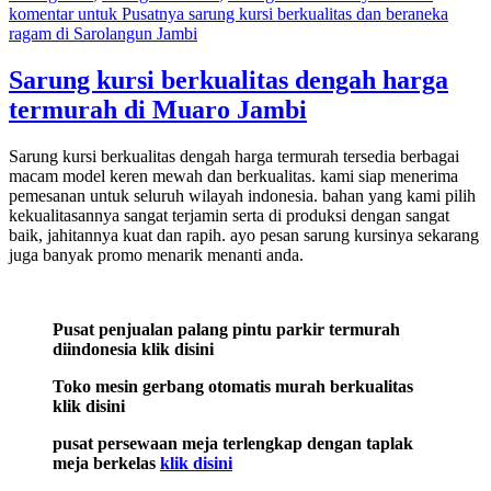
komentar
untuk Pusatnya sarung kursi berkualitas dan beraneka
ragam di Sarolangun Jambi
Sarung kursi berkualitas dengah harga
termurah di Muaro Jambi
Sarung kursi berkualitas dengah harga termurah tersedia berbagai
macam model keren mewah dan berkualitas. kami siap menerima
pemesanan untuk seluruh wilayah indonesia. bahan yang kami pilih
kekualitasannya sangat terjamin serta di produksi dengan sangat
baik, jahitannya kuat dan rapih. ayo pesan sarung kursinya sekarang
juga banyak promo menarik menanti anda.
Pusat penjualan palang pintu parkir termurah
diindonesia klik disini
Toko mesin gerbang otomatis murah berkualitas
klik disini
pusat persewaan meja terlengkap dengan taplak
meja berkelas
klik disini