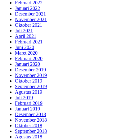
Februari 2022
Januari 2022
Desember 2021
November 2021
Oktober 2021
Juli 2021
April 2021
Februari 2021
Juni 2020
Maret 2020
Februari 2020
Januari 2020
Desember 2019
November 2019
Oktober 2019
September 2019
Agustus 2019
Juli 2019
Februari 2019
Januari 2019
Desember 2018
November 2018
Oktober 2018
September 2018
Agustus 2018