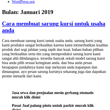
WordPress.org
Bulan:
Januari 2019
Cara membuat sarung kursi untuk usaha
anda
Cara membuat sarung kursi untuk usaha anda. sarung kursi yang
kami produksi sangat berkualitas karena kami memerhatikan kualitas
produk dari segi jahitan yang rapih dan kuat, bahan-bahan pilihan
yang berkualitas serta tim yang memproduksi sarung kursi kami
sangat ahli dibidangnya. tersedia banyak sekali model sarung kursi
bisa anda pilih sesuai keinginan anda. dan bisa anda pesan
berapapun jumlahnya kami siap melayani anda kapanpun dan
dimanapun. ayo pesan sarung kursinya sekarang juga dan dapatkan
promo menarik dari kami.
Jasa sewa dan penjualan mesin gerbang otomatis
murah klik disini
Pusat Jual palang pintu untuk parkir murah klik
disini