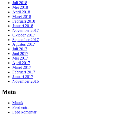
Juli 2018
Mei 2018
April 2018
Maret 2018
Februari 2018
Januari 2018
November 2017
Oktober 2017
September 2017
Agustus 2017
Juli 2017
Juni 2017
Mei 2017
April 2017
Maret 2017
Februari 2017
Januari 2017
November 2016
Meta
Masuk
Feed entri
Feed komentar