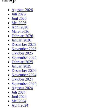
Agustus 2026
Juli 2026
Juni 2026
Mei 2026
April 2026
Maret 2026
Februari 2026
Januari 2026
Desember 2025
November 2025
Oktober 2025
September 2025
Februari 2025
Januari 2025
Desember 2024
November 2024
Oktober 2024
September 2024
Agustus 2024
Juli 2024
Juni 2024
Mei 2024
April 2024