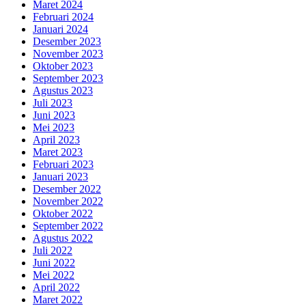
Maret 2024
Februari 2024
Januari 2024
Desember 2023
November 2023
Oktober 2023
September 2023
Agustus 2023
Juli 2023
Juni 2023
Mei 2023
April 2023
Maret 2023
Februari 2023
Januari 2023
Desember 2022
November 2022
Oktober 2022
September 2022
Agustus 2022
Juli 2022
Juni 2022
Mei 2022
April 2022
Maret 2022