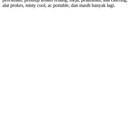
alat prokes, misty cool, ac portable, dan masih banyak lagi.