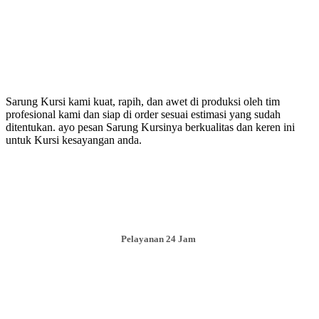
Sarung Kursi kami kuat, rapih, dan awet di produksi oleh tim
profesional kami dan siap di order sesuai estimasi yang sudah
ditentukan. ayo pesan Sarung Kursinya berkualitas dan keren ini
untuk Kursi kesayangan anda.
Pelayanan 24 Jam