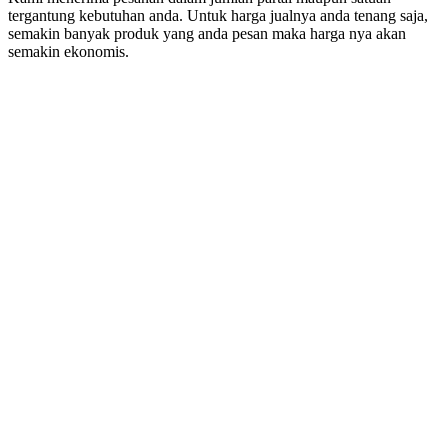
tergantung kebutuhan anda. Untuk harga jualnya anda tenang saja,
semakin banyak produk yang anda pesan maka harga nya akan
semakin ekonomis.