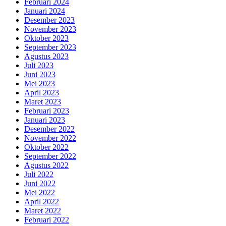
Februari 2024
Januari 2024
Desember 2023
November 2023
Oktober 2023
September 2023
Agustus 2023
Juli 2023
Juni 2023
Mei 2023
April 2023
Maret 2023
Februari 2023
Januari 2023
Desember 2022
November 2022
Oktober 2022
September 2022
Agustus 2022
Juli 2022
Juni 2022
Mei 2022
April 2022
Maret 2022
Februari 2022