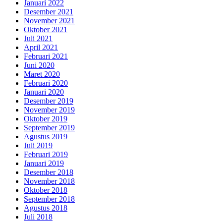
Januari 2022
Desember 2021
November 2021
Oktober 2021
Juli 2021
April 2021
Februari 2021
Juni 2020
Maret 2020
Februari 2020
Januari 2020
Desember 2019
November 2019
Oktober 2019
September 2019
Agustus 2019
Juli 2019
Februari 2019
Januari 2019
Desember 2018
November 2018
Oktober 2018
September 2018
Agustus 2018
Juli 2018