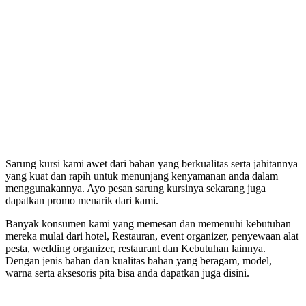
Sarung kursi kami awet dari bahan yang berkualitas serta jahitannya
yang kuat dan rapih untuk menunjang kenyamanan anda dalam
menggunakannya. Ayo pesan sarung kursinya sekarang juga
dapatkan promo menarik dari kami.
Banyak konsumen kami yang memesan dan memenuhi kebutuhan
mereka mulai dari hotel, Restauran, event organizer, penyewaan alat
pesta, wedding organizer, restaurant dan Kebutuhan lainnya.
Dengan jenis bahan dan kualitas bahan yang beragam, model,
warna serta aksesoris pita bisa anda dapatkan juga disini.