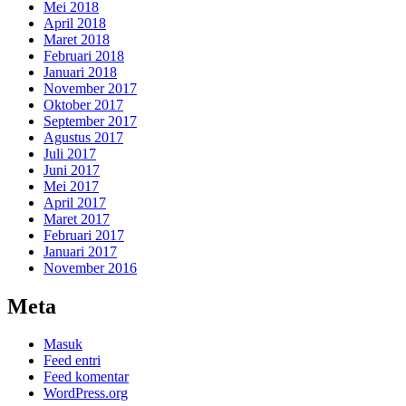
Mei 2018
April 2018
Maret 2018
Februari 2018
Januari 2018
November 2017
Oktober 2017
September 2017
Agustus 2017
Juli 2017
Juni 2017
Mei 2017
April 2017
Maret 2017
Februari 2017
Januari 2017
November 2016
Meta
Masuk
Feed entri
Feed komentar
WordPress.org