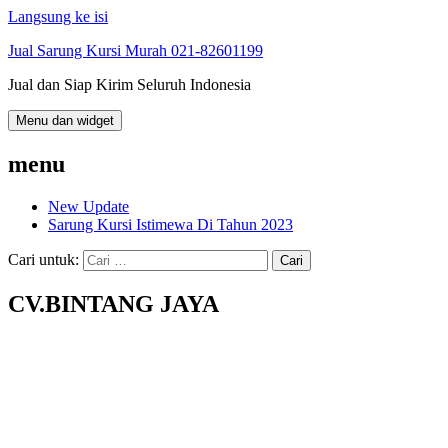
Langsung ke isi
Jual Sarung Kursi Murah 021-82601199
Jual dan Siap Kirim Seluruh Indonesia
Menu dan widget
menu
New Update
Sarung Kursi Istimewa Di Tahun 2023
Cari untuk:
CV.BINTANG JAYA