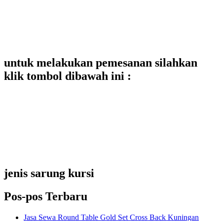
untuk melakukan pemesanan silahkan
klik tombol dibawah ini :
jenis sarung kursi
Pos-pos Terbaru
Jasa Sewa Round Table Gold Set Cross Back Kuningan