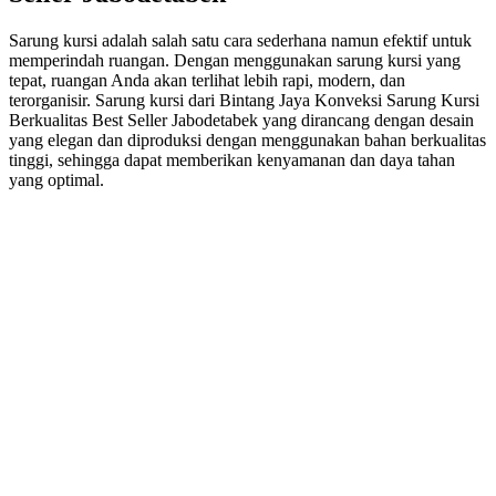
Sarung kursi adalah salah satu cara sederhana namun efektif untuk
memperindah ruangan. Dengan menggunakan sarung kursi yang
tepat, ruangan Anda akan terlihat lebih rapi, modern, dan
terorganisir. Sarung kursi dari Bintang Jaya Konveksi Sarung Kursi
Berkualitas Best Seller Jabodetabek yang dirancang dengan desain
yang elegan dan diproduksi dengan menggunakan bahan berkualitas
tinggi, sehingga dapat memberikan kenyamanan dan daya tahan
yang optimal.