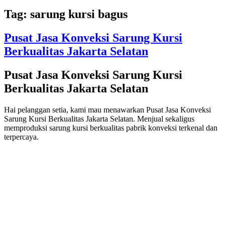
Tag:
sarung kursi bagus
Pusat Jasa Konveksi Sarung Kursi
Berkualitas Jakarta Selatan
Pusat Jasa Konveksi Sarung Kursi
Berkualitas Jakarta Selatan
Hai pelanggan setia, kami mau menawarkan Pusat Jasa Konveksi
Sarung Kursi Berkualitas Jakarta Selatan. Menjual sekaligus
memproduksi sarung kursi berkualitas pabrik konveksi terkenal dan
terpercaya.