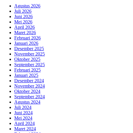
Agustus 2026
Juli 2026
Juni 2026
Mei 2026
April 2026
Maret 2026
Februari 2026
Januari 2026
Desember 2025
November 2025
Oktober 2025
September 2025
Februari 2025
Januari 2025
Desember 2024
November 2024
Oktober 2024
September 2024
Agustus 2024
Juli 2024
Juni 2024
Mei 2024
April 2024
Maret 2024