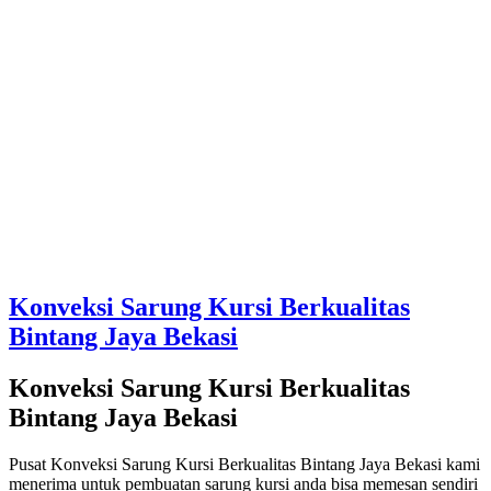
Konveksi Sarung Kursi Berkualitas
Bintang Jaya Bekasi
Konveksi Sarung Kursi Berkualitas
Bintang Jaya Bekasi
Pusat Konveksi Sarung Kursi Berkualitas Bintang Jaya Bekasi kami
menerima untuk pembuatan sarung kursi anda bisa memesan sendiri