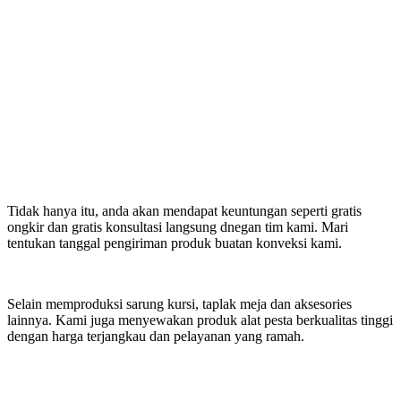
Tidak hanya itu, anda akan mendapat keuntungan seperti gratis
ongkir dan gratis konsultasi langsung dnegan tim kami. Mari
tentukan tanggal pengiriman produk buatan konveksi kami.
Selain memproduksi sarung kursi, taplak meja dan aksesories
lainnya. Kami juga menyewakan produk alat pesta berkualitas tinggi
dengan harga terjangkau dan pelayanan yang ramah.