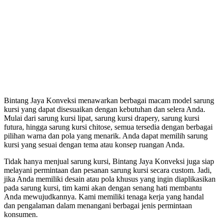
Bintang Jaya Konveksi menawarkan berbagai macam model sarung
kursi yang dapat disesuaikan dengan kebutuhan dan selera Anda.
Mulai dari sarung kursi lipat, sarung kursi drapery, sarung kursi
futura, hingga sarung kursi chitose, semua tersedia dengan berbagai
pilihan warna dan pola yang menarik. Anda dapat memilih sarung
kursi yang sesuai dengan tema atau konsep ruangan Anda.
Tidak hanya menjual sarung kursi, Bintang Jaya Konveksi juga siap
melayani permintaan dan pesanan sarung kursi secara custom. Jadi,
jika Anda memiliki desain atau pola khusus yang ingin diaplikasikan
pada sarung kursi, tim kami akan dengan senang hati membantu
Anda mewujudkannya. Kami memiliki tenaga kerja yang handal
dan pengalaman dalam menangani berbagai jenis permintaan
konsumen.