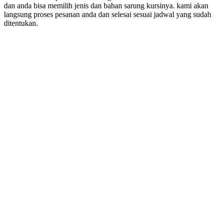
dan anda bisa memilih jenis dan bahan sarung kursinya. kami akan
langsung proses pesanan anda dan selesai sesuai jadwal yang sudah
ditentukan.