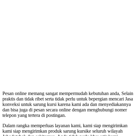
Pesan online memang sangat mempermudah kebutuhan anda, Selain
praktis dan tidak ribet serta tidak perlu untuk bepergian mencari Jasa
konveksi untuk sarung kursi karena kami ada dan menyediakannya
dan bisa juga di pesan secara online dengan menghubungi nomer
telepon yang tertera di postingan.
Dalam rangka memperluas layanan kami, kami siap mengirimkan
kami siap mengirimkan produk sarung kursike seluruh wilayah