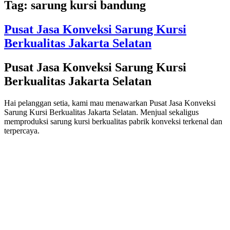
Tag:
sarung kursi bandung
Pusat Jasa Konveksi Sarung Kursi
Berkualitas Jakarta Selatan
Pusat Jasa Konveksi Sarung Kursi
Berkualitas Jakarta Selatan
Hai pelanggan setia, kami mau menawarkan Pusat Jasa Konveksi
Sarung Kursi Berkualitas Jakarta Selatan. Menjual sekaligus
memproduksi sarung kursi berkualitas pabrik konveksi terkenal dan
terpercaya.