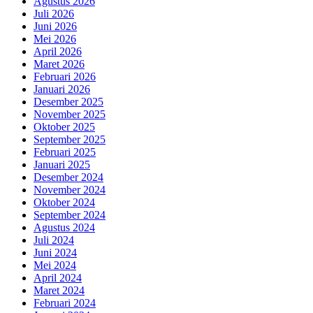
Agustus 2026
Juli 2026
Juni 2026
Mei 2026
April 2026
Maret 2026
Februari 2026
Januari 2026
Desember 2025
November 2025
Oktober 2025
September 2025
Februari 2025
Januari 2025
Desember 2024
November 2024
Oktober 2024
September 2024
Agustus 2024
Juli 2024
Juni 2024
Mei 2024
April 2024
Maret 2024
Februari 2024