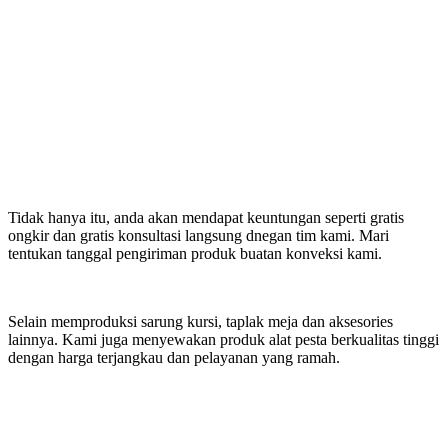
Tidak hanya itu, anda akan mendapat keuntungan seperti gratis
ongkir dan gratis konsultasi langsung dnegan tim kami. Mari
tentukan tanggal pengiriman produk buatan konveksi kami.
Selain memproduksi sarung kursi, taplak meja dan aksesories
lainnya. Kami juga menyewakan produk alat pesta berkualitas tinggi
dengan harga terjangkau dan pelayanan yang ramah.