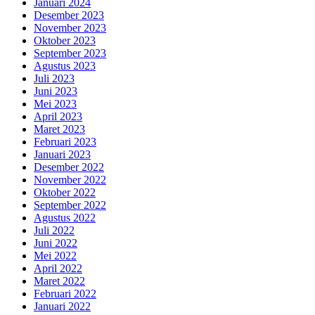
Januari 2024
Desember 2023
November 2023
Oktober 2023
September 2023
Agustus 2023
Juli 2023
Juni 2023
Mei 2023
April 2023
Maret 2023
Februari 2023
Januari 2023
Desember 2022
November 2022
Oktober 2022
September 2022
Agustus 2022
Juli 2022
Juni 2022
Mei 2022
April 2022
Maret 2022
Februari 2022
Januari 2022