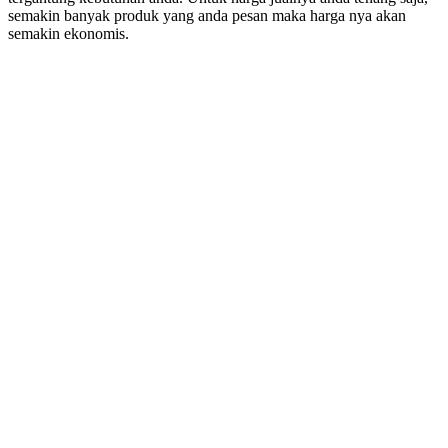
semakin banyak produk yang anda pesan maka harga nya akan
semakin ekonomis.