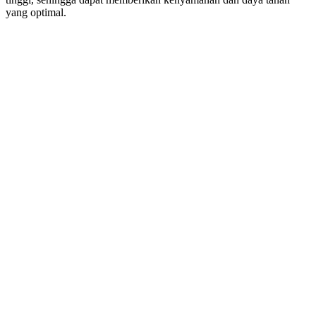
yang optimal.