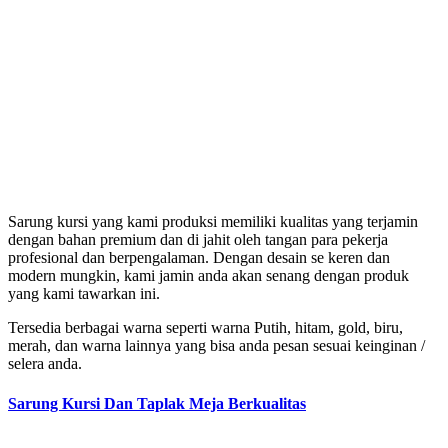
Sarung kursi yang kami produksi memiliki kualitas yang terjamin
dengan bahan premium dan di jahit oleh tangan para pekerja
profesional dan berpengalaman. Dengan desain se keren dan
modern mungkin, kami jamin anda akan senang dengan produk
yang kami tawarkan ini.
Tersedia berbagai warna seperti warna Putih, hitam, gold, biru,
merah, dan warna lainnya yang bisa anda pesan sesuai keinginan /
selera anda.
Sarung Kursi Dan Taplak Meja Berkualitas