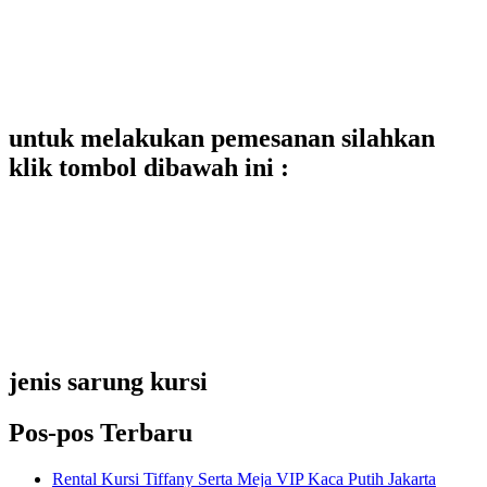
untuk melakukan pemesanan silahkan
klik tombol dibawah ini :
jenis sarung kursi
Pos-pos Terbaru
Rental Kursi Tiffany Serta Meja VIP Kaca Putih Jakarta