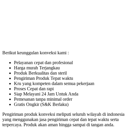
Berikut keunggulan konveksi kami :
Pelayanan cepat dan profesional
Harga murah Terjangkau
Produk Berkualitas dan steril
Pengiriman Produk Tepat waktu
Kru yang kompeten dalam semua pekerjaan
Proses Cepat dan rapi
Siap Melayani 24 Jam Untuk Anda
Pemesanan tanpa minimal order
Gratis Ongkir (S&K Berlaku)
Pengiriman produk konveksi meliputi seluruh wilayah di indonesia
yang menggunakan jasa pengiriman cepat dan tepat waktu serta
terpercaya. Produk akan aman hingga sampai di tangan anda.