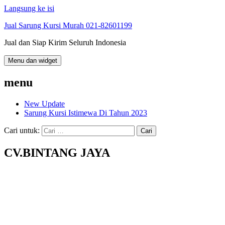
Langsung ke isi
Jual Sarung Kursi Murah 021-82601199
Jual dan Siap Kirim Seluruh Indonesia
Menu dan widget
menu
New Update
Sarung Kursi Istimewa Di Tahun 2023
Cari untuk:
CV.BINTANG JAYA