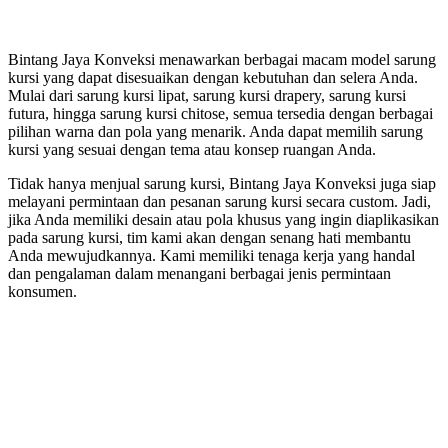
Bintang Jaya Konveksi menawarkan berbagai macam model sarung
kursi yang dapat disesuaikan dengan kebutuhan dan selera Anda.
Mulai dari sarung kursi lipat, sarung kursi drapery, sarung kursi
futura, hingga sarung kursi chitose, semua tersedia dengan berbagai
pilihan warna dan pola yang menarik. Anda dapat memilih sarung
kursi yang sesuai dengan tema atau konsep ruangan Anda.
Tidak hanya menjual sarung kursi, Bintang Jaya Konveksi juga siap
melayani permintaan dan pesanan sarung kursi secara custom. Jadi,
jika Anda memiliki desain atau pola khusus yang ingin diaplikasikan
pada sarung kursi, tim kami akan dengan senang hati membantu
Anda mewujudkannya. Kami memiliki tenaga kerja yang handal
dan pengalaman dalam menangani berbagai jenis permintaan
konsumen.