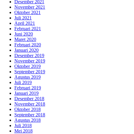
Desember 2021
November 2021
Oktober 2021
Juli 2021
April 2021
Februari 2021
Juni 2020
Maret 2020
Februari 2020
Januari 2020
Desember 2019
November 2019
Oktober 2019
September 2019
Agustus 2019
Juli 2019
Februari 2019
Januari 2019
Desember 2018
November 2018
Oktober 2018
September 2018
Agustus 2018
Juli 2018
Mei 2018