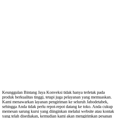
Keunggulan Bintang Jaya Konveksi tidak hanya terletak pada
produk berkualitas tinggi, tetapi juga pelayanan yang memuaskan.
Kami menawarkan layanan pengiriman ke seluruh Jabodetabek,
sehingga Anda tidak perlu repot-repot datang ke toko. Anda cukup
memesan sarung kursi yang diinginkan melalui website atau kontak
yang telah disediakan, kemudian kami akan mengirimkan pesanan