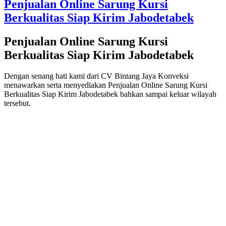
Penjualan Online Sarung Kursi
Berkualitas Siap Kirim Jabodetabek
Penjualan Online Sarung Kursi
Berkualitas Siap Kirim Jabodetabek
Dengan senang hati kami dari CV Bintang Jaya Konveksi
menawarkan serta menyediakan Penjualan Online Sarung Kursi
Berkualitas Siap Kirim Jabodetabek bahkan sampai keluar wilayah
tersebut.