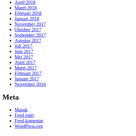
April 2018
Maret 2018
Februari 2018
Januari 2018
November 2017
Oktober 2017
September 2017
Agustus 2017
Juli 2017
Juni 2017
Mei 2017
April 2017
Maret 2017
Februari 2017
Januari 2017
November 2016
Meta
Masuk
Feed entri
Feed komentar
WordPress.org