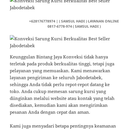
+628176778974 | ( SAMSUL HADI ) LAYANAN ONLINE
0817-6778-974 ( SAMSUL HADI )
Keunggulan Bintang Jaya Konveksi tidak hanya
terletak pada produk berkualitas tinggi, tetapi juga
pelayanan yang memuaskan. Kami menawarkan
layanan pengiriman ke seluruh Jabodetabek,
sehingga Anda tidak perlu repot-repot datang ke
toko. Anda cukup memesan sarung kursi yang
diinginkan melalui website atau kontak yang telah
disediakan, kemudian kami akan mengirimkan
pesanan Anda dengan cepat dan aman.
Kami juga menyadari betapa pentingnya keamanan