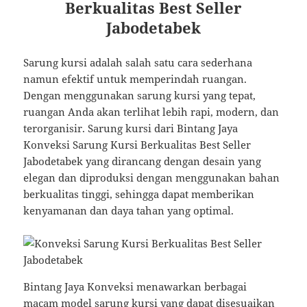
Berkualitas Best Seller
Jabodetabek
Sarung kursi adalah salah satu cara sederhana
namun efektif untuk memperindah ruangan.
Dengan menggunakan sarung kursi yang tepat,
ruangan Anda akan terlihat lebih rapi, modern, dan
terorganisir. Sarung kursi dari Bintang Jaya
Konveksi Sarung Kursi Berkualitas Best Seller
Jabodetabek yang dirancang dengan desain yang
elegan dan diproduksi dengan menggunakan bahan
berkualitas tinggi, sehingga dapat memberikan
kenyamanan dan daya tahan yang optimal.
Bintang Jaya Konveksi menawarkan berbagai
macam model sarung kursi yang dapat disesuaikan