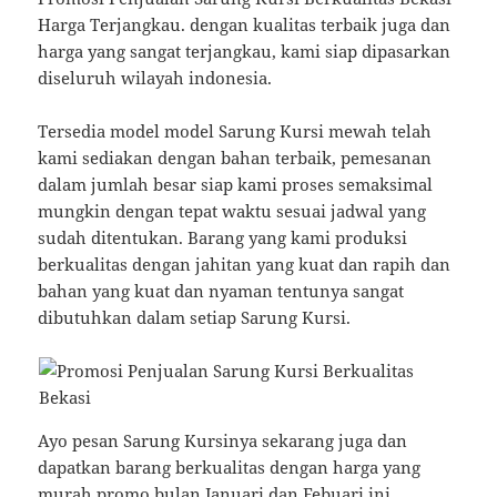
Harga Terjangkau. dengan kualitas terbaik juga dan
harga yang sangat terjangkau, kami siap dipasarkan
diseluruh wilayah indonesia.
Tersedia model model Sarung Kursi mewah telah
kami sediakan dengan bahan terbaik, pemesanan
dalam jumlah besar siap kami proses semaksimal
mungkin dengan tepat waktu sesuai jadwal yang
sudah ditentukan. Barang yang kami produksi
berkualitas dengan jahitan yang kuat dan rapih dan
bahan yang kuat dan nyaman tentunya sangat
dibutuhkan dalam setiap Sarung Kursi.
Ayo pesan Sarung Kursinya sekarang juga dan
dapatkan barang berkualitas dengan harga yang
murah promo bulan Januari dan Febuari ini