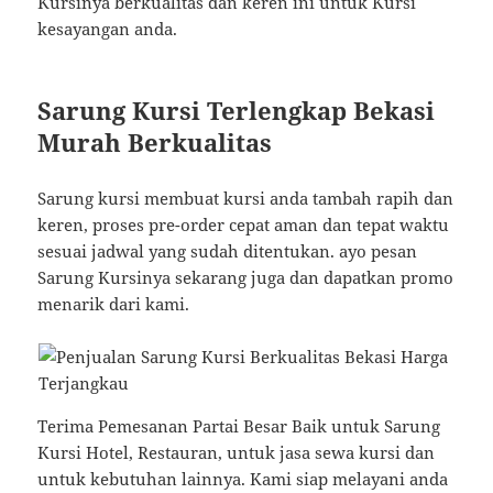
Kursinya berkualitas dan keren ini untuk Kursi
kesayangan anda.
Sarung Kursi Terlengkap Bekasi
Murah Berkualitas
Sarung kursi membuat kursi anda tambah rapih dan
keren, proses pre-order cepat aman dan tepat waktu
sesuai jadwal yang sudah ditentukan. ayo pesan
Sarung Kursinya sekarang juga dan dapatkan promo
menarik dari kami.
Terima Pemesanan Partai Besar Baik untuk Sarung
Kursi Hotel, Restauran, untuk jasa sewa kursi dan
untuk kebutuhan lainnya. Kami siap melayani anda