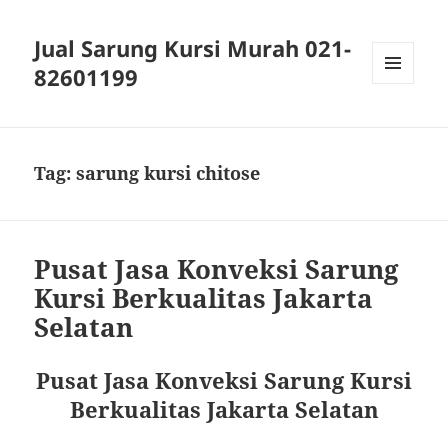
Jual Sarung Kursi Murah 021-
82601199
MENU
DAN
WIDGET
Tag:
sarung kursi chitose
Pusat Jasa Konveksi Sarung
Kursi Berkualitas Jakarta
Selatan
Pusat Jasa Konveksi Sarung Kursi
Berkualitas Jakarta Selatan