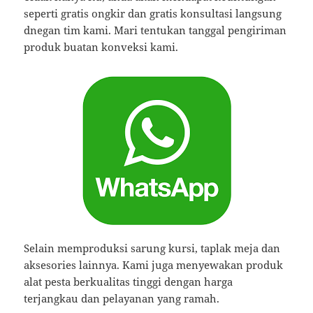
seperti gratis ongkir dan gratis konsultasi langsung
dnegan tim kami. Mari tentukan tanggal pengiriman
produk buatan konveksi kami.
Selain memproduksi sarung kursi, taplak meja dan
aksesories lainnya. Kami juga menyewakan produk
alat pesta berkualitas tinggi dengan harga
terjangkau dan pelayanan yang ramah.