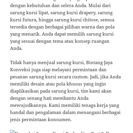
dengan kebutuhan dan selera Anda. Mulai dari
sarung kursi lipat, sarung kursi drapery, sarung
kursi futura, hingga sarung kursi chitose, semua
tersedia dengan berbagai pilihan warna dan pola
yang menarik. Anda dapat memilih sarung kursi
yang sesuai dengan tema atau konsep ruangan
Anda.
Tidak hanya menjual sarung kursi, Bintang Jaya
Konveksi juga siap melayani permintaan dan
pesanan sarung kursi secara custom. Jadi, jika Anda
memiliki desain atau pola khusus yang ingin
diaplikasikan pada sarung kursi, tim kami akan
dengan senang hati membantu Anda
mewujudkannya. Kami memiliki tenaga kerja yang
handal dan pengalaman dalam menangani berbagai
jenis permintaan konsumen.