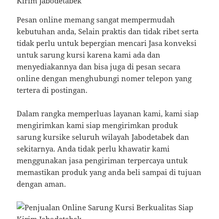
Pesan online memang sangat mempermudah
kebutuhan anda, Selain praktis dan tidak ribet serta
tidak perlu untuk bepergian mencari Jasa konveksi
untuk sarung kursi karena kami ada dan
menyediakannya dan bisa juga di pesan secara
online dengan menghubungi nomer telepon yang
tertera di postingan.
Dalam rangka memperluas layanan kami, kami siap
mengirimkan kami siap mengirimkan produk
sarung kursike seluruh wilayah Jabodetabek dan
sekitarnya. Anda tidak perlu khawatir kami
menggunakan jasa pengiriman terpercaya untuk
memastikan produk yang anda beli sampai di tujuan
dengan aman.