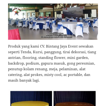
Produk yang kami CV. Bintang Jaya Event sewakan
seperti Tenda, Kursi, panggung, tirai dekorasi, tiang
antrian, flooring, standing flower, mini garden,
backdrop, podium, gapura masuk, gong peresmian,
penutup kolam renang, meja, pelaminan, alat
catering, alat prokes, misty cool, ac portable, dan
masih banyak lagi.