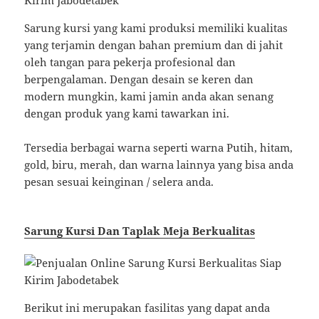
Sarung kursi yang kami produksi memiliki kualitas
yang terjamin dengan bahan premium dan di jahit
oleh tangan para pekerja profesional dan
berpengalaman. Dengan desain se keren dan
modern mungkin, kami jamin anda akan senang
dengan produk yang kami tawarkan ini.
Tersedia berbagai warna seperti warna Putih, hitam,
gold, biru, merah, dan warna lainnya yang bisa anda
pesan sesuai keinginan / selera anda.
Sarung Kursi Dan Taplak Meja Berkualitas
Berikut ini merupakan fasilitas yang dapat anda