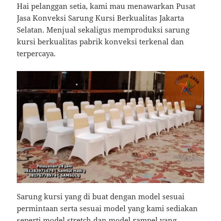
Hai pelanggan setia, kami mau menawarkan Pusat
Jasa Konveksi Sarung Kursi Berkualitas Jakarta
Selatan. Menjual sekaligus memproduksi sarung
kursi berkualitas pabrik konveksi terkenal dan
terpercaya.
Sarung kursi yang di buat dengan model sesuai
permintaan serta sesuai model yang kami sediakan
seperti model stretch dan model rampel yang