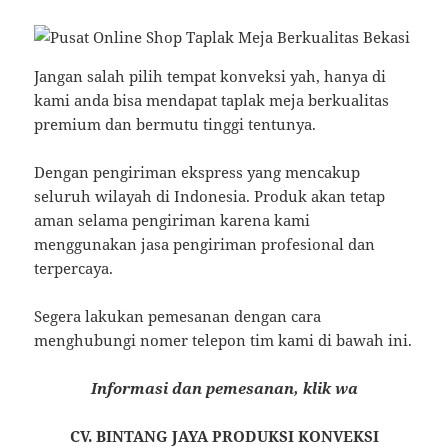
Jangan salah pilih tempat konveksi yah, hanya di
kami anda bisa mendapat taplak meja berkualitas
premium dan bermutu tinggi tentunya.
Dengan pengiriman ekspress yang mencakup
seluruh wilayah di Indonesia. Produk akan tetap
aman selama pengiriman karena kami
menggunakan jasa pengiriman profesional dan
terpercaya.
Segera lakukan pemesanan dengan cara
menghubungi nomer telepon tim kami di bawah ini.
Informasi dan pemesanan, klik wa
CV. BINTANG JAYA PRODUKSI KONVEKSI