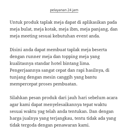
pelayanan 24 jam
Untuk produk taplak meja dapat di aplikasikan pada
meja bulat, meja kotak, meja ibm, meja panjang, dan
meja meeting sesuai kebutuhan event anda.
Disini anda dapat membuat taplak meja beserta
dengan runner meja dan topping meja yang
kualitasnya standar hotel bintang lima.
Pengerjaannya sangat cepat dan rapi hasilnya, di
tunjang dengan mesin canggih yang bantu
mempercepat proses pembuatan.
Silahkan pesan produk dari jauh hari sebelum acara
agar kami dapat menyelesaikannya tepat waktu
sesuai waktu yag telah anda tentukan. Dan dengan
harga jualnya yang terjangkau, tentu tidak ada yang
tidak tergoda dengan penawaran kami.