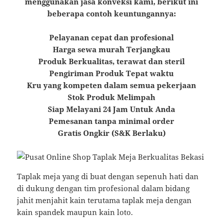
menggunakan jasa konveksi kami, berikut ini
beberapa contoh keuntungannya:
Pelayanan cepat dan profesional
Harga sewa murah Terjangkau
Produk Berkualitas, terawat dan steril
Pengiriman Produk Tepat waktu
Kru yang kompeten dalam semua pekerjaan
Stok Produk Melimpah
Siap Melayani 24 Jam Untuk Anda
Pemesanan tanpa minimal order
Gratis Ongkir (S&K Berlaku)
Taplak meja yang di buat dengan sepenuh hati dan
di dukung dengan tim profesional dalam bidang
jahit menjahit kain terutama taplak meja dengan
kain spandek maupun kain loto.