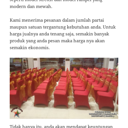
modern dan mewah.
Kami menerima pesanan dalam jumlah partai
maupun satuan tergantung kebutuhan anda. Untuk
harga jualnya anda tenang saja, semakin banyak
produk yang anda pesan maka harga nya akan
semakin ekonomis.
Tidak hanya itu, anda akan mendapat keuntungan