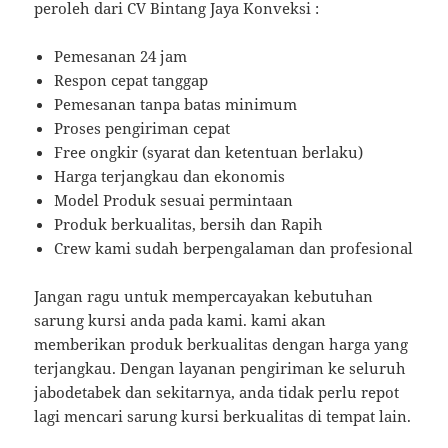
peroleh dari CV Bintang Jaya Konveksi :
Pemesanan 24 jam
Respon cepat tanggap
Pemesanan tanpa batas minimum
Proses pengiriman cepat
Free ongkir (syarat dan ketentuan berlaku)
Harga terjangkau dan ekonomis
Model Produk sesuai permintaan
Produk berkualitas, bersih dan Rapih
Crew kami sudah berpengalaman dan profesional
Jangan ragu untuk mempercayakan kebutuhan
sarung kursi anda pada kami. kami akan
memberikan produk berkualitas dengan harga yang
terjangkau. Dengan layanan pengiriman ke seluruh
jabodetabek dan sekitarnya, anda tidak perlu repot
lagi mencari sarung kursi berkualitas di tempat lain.