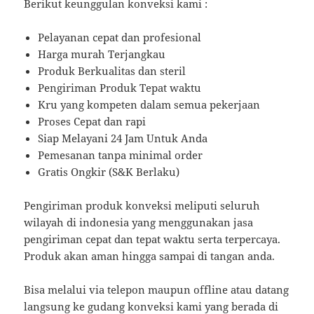
Berikut keunggulan konveksi kami :
Pelayanan cepat dan profesional
Harga murah Terjangkau
Produk Berkualitas dan steril
Pengiriman Produk Tepat waktu
Kru yang kompeten dalam semua pekerjaan
Proses Cepat dan rapi
Siap Melayani 24 Jam Untuk Anda
Pemesanan tanpa minimal order
Gratis Ongkir (S&K Berlaku)
Pengiriman produk konveksi meliputi seluruh
wilayah di indonesia yang menggunakan jasa
pengiriman cepat dan tepat waktu serta terpercaya.
Produk akan aman hingga sampai di tangan anda.
Bisa melalui via telepon maupun offline atau datang
langsung ke gudang konveksi kami yang berada di