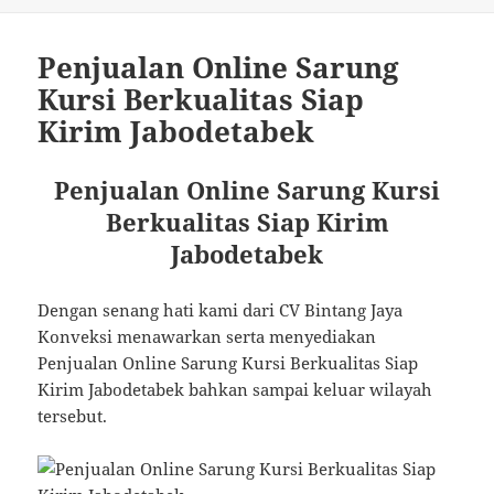
Penjualan Online Sarung
Kursi Berkualitas Siap
Kirim Jabodetabek
Penjualan Online Sarung Kursi
Berkualitas Siap Kirim
Jabodetabek
Dengan senang hati kami dari CV Bintang Jaya
Konveksi menawarkan serta menyediakan
Penjualan Online Sarung Kursi Berkualitas Siap
Kirim Jabodetabek bahkan sampai keluar wilayah
tersebut.