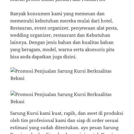
Banyak konsumen kami yang memesan dan
memenuhi kebutuhan mereka mulai dari hotel,
Restauran, event organizer, penyewaan alat pesta,
wedding organizer, restaurant dan Kebutuhan
lainnya. Dengan jenis bahan dan kualitas bahan
yang beragam, model, warna serta aksesoris pita
bisa anda dapatkan juga disini.
Sarung Kursi kami kuat, rapih, dan awet di produksi
oleh tim profesional kami dan siap di order sesuai
estimasi yang sudah ditentukan. ayo pesan Sarung