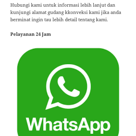
Hubungi kami untuk informasi lebih lanjut dan
kunjungi alamat gudang kkonveksi kami jika anda
berminat ingin tau lebih detail tentang kami.
Pelayanan 24 Jam