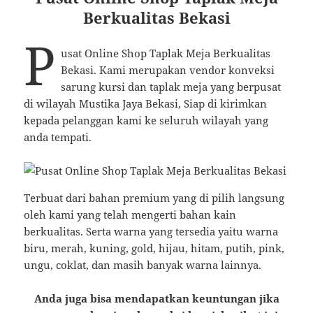
Berkualitas Bekasi
P
usat Online Shop Taplak Meja Berkualitas
Bekasi. Kami merupakan vendor konveksi
sarung kursi dan taplak meja yang berpusat
di wilayah Mustika Jaya Bekasi, Siap di kirimkan
kepada pelanggan kami ke seluruh wilayah yang
anda tempati.
Terbuat dari bahan premium yang di pilih langsung
oleh kami yang telah mengerti bahan kain
berkualitas. Serta warna yang tersedia yaitu warna
biru, merah, kuning, gold, hijau, hitam, putih, pink,
ungu, coklat, dan masih banyak warna lainnya.
Anda juga bisa mendapatkan keuntungan jika