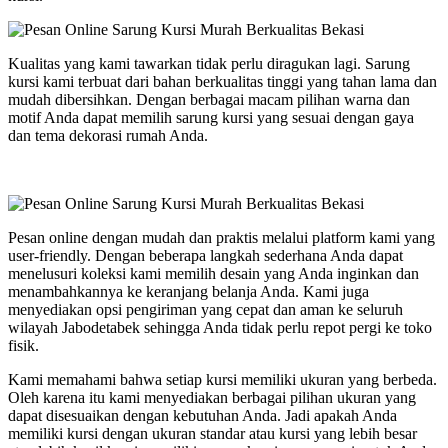
Kualitas yang kami tawarkan tidak perlu diragukan lagi. Sarung
kursi kami terbuat dari bahan berkualitas tinggi yang tahan lama dan
mudah dibersihkan. Dengan berbagai macam pilihan warna dan
motif Anda dapat memilih sarung kursi yang sesuai dengan gaya
dan tema dekorasi rumah Anda.
Pesan online dengan mudah dan praktis melalui platform kami yang
user-friendly. Dengan beberapa langkah sederhana Anda dapat
menelusuri koleksi kami memilih desain yang Anda inginkan dan
menambahkannya ke keranjang belanja Anda. Kami juga
menyediakan opsi pengiriman yang cepat dan aman ke seluruh
wilayah Jabodetabek sehingga Anda tidak perlu repot pergi ke toko
fisik.
Kami memahami bahwa setiap kursi memiliki ukuran yang berbeda.
Oleh karena itu kami menyediakan berbagai pilihan ukuran yang
dapat disesuaikan dengan kebutuhan Anda. Jadi apakah Anda
memiliki kursi dengan ukuran standar atau kursi yang lebih besar