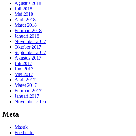
Agustus 2018
Juli 2018
Mei 2018
April 2018
Maret 2018
Februari 2018
Januari 2018
November 2017
Oktober 2017
September 2017
Agustus 2017
Juli 2017
Juni 2017
Mei 2017
April 2017
Maret 2017
Februari 2017
Januari 2017
November 2016
Meta
Masuk
Feed entri