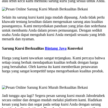
atau lebih kecil kami memiliki sarung kursi yang sesuai untuk Anda.
Selain itu sarung kursi kami juga mudah dipasang. Anda tidak perlu
khawatir tentang kesulitan dalam mengenakan sarung atau kualitas
pasangannya. Kami menyediakan panduan yang jelas dan sederhana
untuk membantu Anda dalam proses pemasangan. Dengan sedikit
usaha Anda dapat mengubah kursi Anda menjadi sesuatu yang lebih
menarik dan nyaman.
Sarung Kursi Berkualitas
Bintang Jaya
Konveksi
Harga yang kami tawarkan sangat terjangkau. Kami percaya bahwa
setiap orang berhak mendapatkan kualitas terbaik dengan harga
yang bersahabat. Oleh karena itu kami memberikan penawaran
harga yang sangat kompetitif tanpa mengorbankan kualitas produk.
Jadi tunggu apa lagi? Segera pesan sarung kursi murah Jabodetabek
secara online dan dengan mudah melalui platform kami. Hadirkan
kesan yang baru dan segar pada setiap kursi Anda dengan sarung