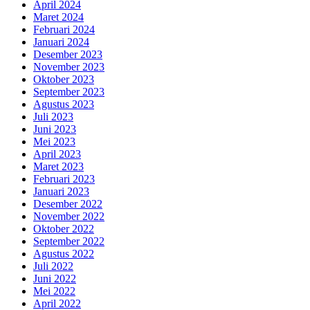
April 2024
Maret 2024
Februari 2024
Januari 2024
Desember 2023
November 2023
Oktober 2023
September 2023
Agustus 2023
Juli 2023
Juni 2023
Mei 2023
April 2023
Maret 2023
Februari 2023
Januari 2023
Desember 2022
November 2022
Oktober 2022
September 2022
Agustus 2022
Juli 2022
Juni 2022
Mei 2022
April 2022