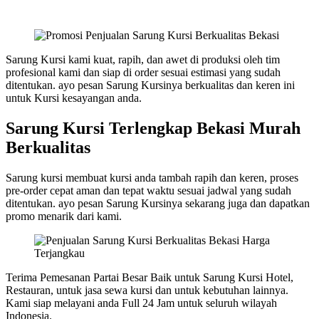
Sarung Kursi kami kuat, rapih, dan awet di produksi oleh tim
profesional kami dan siap di order sesuai estimasi yang sudah
ditentukan. ayo pesan Sarung Kursinya berkualitas dan keren ini
untuk Kursi kesayangan anda.
Sarung Kursi Terlengkap Bekasi Murah
Berkualitas
Sarung kursi membuat kursi anda tambah rapih dan keren, proses
pre-order cepat aman dan tepat waktu sesuai jadwal yang sudah
ditentukan. ayo pesan Sarung Kursinya sekarang juga dan dapatkan
promo menarik dari kami.
Terima Pemesanan Partai Besar Baik untuk Sarung Kursi Hotel,
Restauran, untuk jasa sewa kursi dan untuk kebutuhan lainnya.
Kami siap melayani anda Full 24 Jam untuk seluruh wilayah
Indonesia.