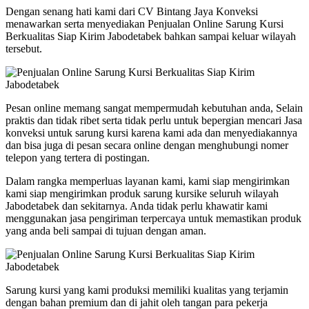
Dengan senang hati kami dari CV Bintang Jaya Konveksi
menawarkan serta menyediakan Penjualan Online Sarung Kursi
Berkualitas Siap Kirim Jabodetabek bahkan sampai keluar wilayah
tersebut.
Pesan online memang sangat mempermudah kebutuhan anda, Selain
praktis dan tidak ribet serta tidak perlu untuk bepergian mencari Jasa
konveksi untuk sarung kursi karena kami ada dan menyediakannya
dan bisa juga di pesan secara online dengan menghubungi nomer
telepon yang tertera di postingan.
Dalam rangka memperluas layanan kami, kami siap mengirimkan
kami siap mengirimkan produk sarung kursike seluruh wilayah
Jabodetabek dan sekitarnya. Anda tidak perlu khawatir kami
menggunakan jasa pengiriman terpercaya untuk memastikan produk
yang anda beli sampai di tujuan dengan aman.
Sarung kursi yang kami produksi memiliki kualitas yang terjamin
dengan bahan premium dan di jahit oleh tangan para pekerja