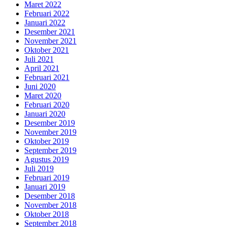
Maret 2022
Februari 2022
Januari 2022
Desember 2021
November 2021
Oktober 2021
Juli 2021
April 2021
Februari 2021
Juni 2020
Maret 2020
Februari 2020
Januari 2020
Desember 2019
November 2019
Oktober 2019
September 2019
Agustus 2019
Juli 2019
Februari 2019
Januari 2019
Desember 2018
November 2018
Oktober 2018
September 2018