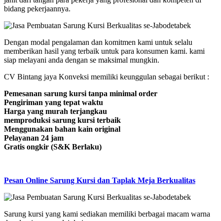
bidang pekerjaannya.
Dengan modal pengalaman dan komitmen kami untuk selalu
memberikan hasil yang terbaik untuk para konsumen kami. kami
siap melayani anda dengan se maksimal mungkin.
CV Bintang jaya Konveksi memiliki keunggulan sebagai berikut :
Pemesanan sarung kursi tanpa minimal order
Pengiriman yang tepat waktu
Harga yang murah terjangkau
memproduksi sarung kursi terbaik
Menggunakan bahan kain original
Pelayanan 24 jam
Gratis ongkir (S&K Berlaku)
Pesan Online Sarung Kursi dan Taplak Meja Berkualitas
Sarung kursi yang kami sediakan memiliki berbagai macam warna