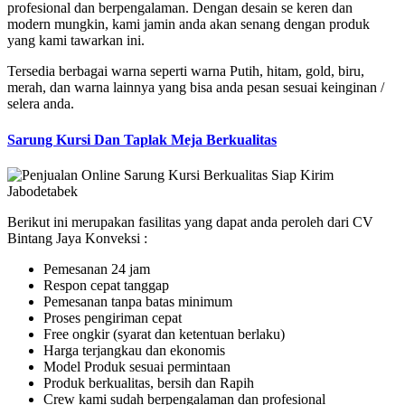
profesional dan berpengalaman. Dengan desain se keren dan
modern mungkin, kami jamin anda akan senang dengan produk
yang kami tawarkan ini.
Tersedia berbagai warna seperti warna Putih, hitam, gold, biru,
merah, dan warna lainnya yang bisa anda pesan sesuai keinginan /
selera anda.
Sarung Kursi Dan Taplak Meja Berkualitas
Berikut ini merupakan fasilitas yang dapat anda peroleh dari CV
Bintang Jaya Konveksi :
Pemesanan 24 jam
Respon cepat tanggap
Pemesanan tanpa batas minimum
Proses pengiriman cepat
Free ongkir (syarat dan ketentuan berlaku)
Harga terjangkau dan ekonomis
Model Produk sesuai permintaan
Produk berkualitas, bersih dan Rapih
Crew kami sudah berpengalaman dan profesional