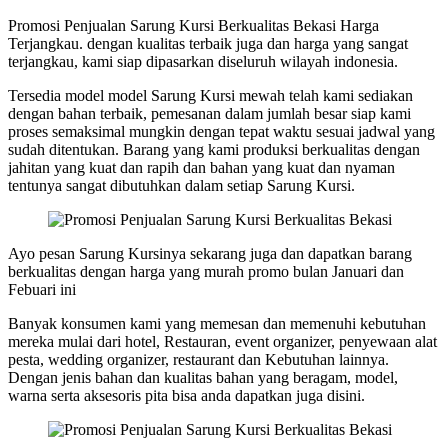
Promosi Penjualan Sarung Kursi Berkualitas Bekasi Harga
Terjangkau. dengan kualitas terbaik juga dan harga yang sangat
terjangkau, kami siap dipasarkan diseluruh wilayah indonesia.
Tersedia model model Sarung Kursi mewah telah kami sediakan
dengan bahan terbaik, pemesanan dalam jumlah besar siap kami
proses semaksimal mungkin dengan tepat waktu sesuai jadwal yang
sudah ditentukan. Barang yang kami produksi berkualitas dengan
jahitan yang kuat dan rapih dan bahan yang kuat dan nyaman
tentunya sangat dibutuhkan dalam setiap Sarung Kursi.
Ayo pesan Sarung Kursinya sekarang juga dan dapatkan barang
berkualitas dengan harga yang murah promo bulan Januari dan
Febuari ini
Banyak konsumen kami yang memesan dan memenuhi kebutuhan
mereka mulai dari hotel, Restauran, event organizer, penyewaan alat
pesta, wedding organizer, restaurant dan Kebutuhan lainnya.
Dengan jenis bahan dan kualitas bahan yang beragam, model,
warna serta aksesoris pita bisa anda dapatkan juga disini.