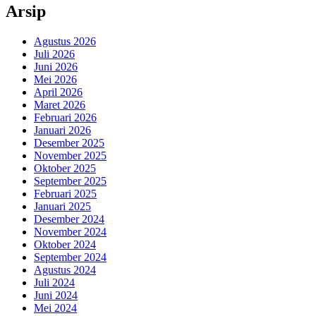
Arsip
Agustus 2026
Juli 2026
Juni 2026
Mei 2026
April 2026
Maret 2026
Februari 2026
Januari 2026
Desember 2025
November 2025
Oktober 2025
September 2025
Februari 2025
Januari 2025
Desember 2024
November 2024
Oktober 2024
September 2024
Agustus 2024
Juli 2024
Juni 2024
Mei 2024