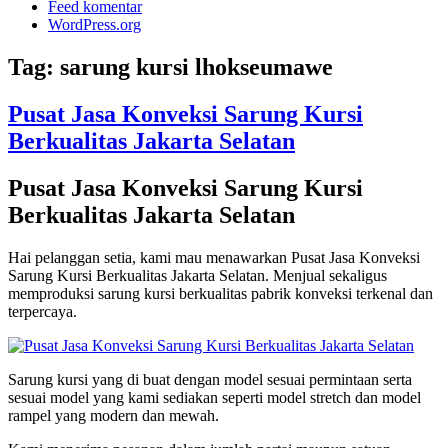
Feed komentar
WordPress.org
Tag:
sarung kursi lhokseumawe
Pusat Jasa Konveksi Sarung Kursi
Berkualitas Jakarta Selatan
Pusat Jasa Konveksi Sarung Kursi
Berkualitas Jakarta Selatan
Hai pelanggan setia, kami mau menawarkan Pusat Jasa Konveksi
Sarung Kursi Berkualitas Jakarta Selatan. Menjual sekaligus
memproduksi sarung kursi berkualitas pabrik konveksi terkenal dan
terpercaya.
Sarung kursi yang di buat dengan model sesuai permintaan serta
sesuai model yang kami sediakan seperti model stretch dan model
rampel yang modern dan mewah.