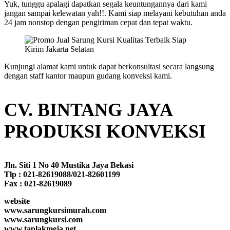
Yuk, tunggu apalagi dapatkan segala keuntungannya dari kami
jangan sampai kelewatan yah!!. Kami siap melayani kebutuhan anda
24 jam nonstop dengan pengiriman cepat dan tepat waktu.
Kunjungi alamat kami untuk dapat berkonsultasi secara langsung
dengan staff kantor maupun gudang konveksi kami.
CV. BINTANG JAYA
PRODUKSI KONVEKSI
Jln. Siti 1 No 40 Mustika Jaya Bekasi
Tlp : 021-82619088/021-82601199
Fax : 021-82619089
website
www.sarungkursimurah.com
www.sarungkursi.com
www.taplakmeja.net