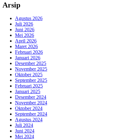
Arsip
Agustus 2026
Juli 2026
Juni 2026
Mei 2026
April 2026
Maret 2026
Februari 2026
Januari 2026
Desember 2025
November 2025
Oktober 2025
September 2025
Februari 2025
Januari 2025
Desember 2024
November 2024
Oktober 2024
September 2024
Agustus 2024
Juli 2024
Juni 2024
Mei 2024