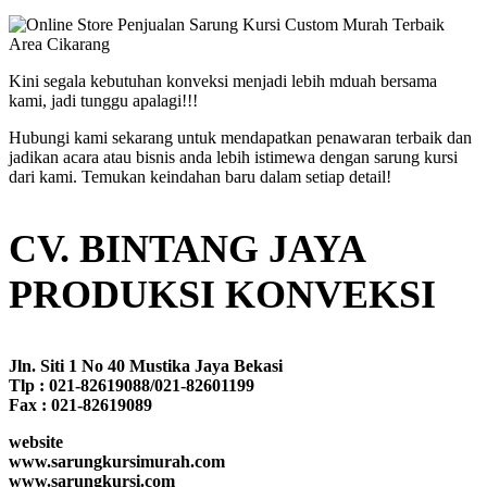
Kini segala kebutuhan konveksi menjadi lebih mduah bersama
kami, jadi tunggu apalagi!!!
Hubungi kami sekarang untuk mendapatkan penawaran terbaik dan
jadikan acara atau bisnis anda lebih istimewa dengan sarung kursi
dari kami. Temukan keindahan baru dalam setiap detail!
CV. BINTANG JAYA
PRODUKSI KONVEKSI
Jln. Siti 1 No 40 Mustika Jaya Bekasi
Tlp : 021-82619088/021-82601199
Fax : 021-82619089
website
www.sarungkursimurah.com
www.sarungkursi.com