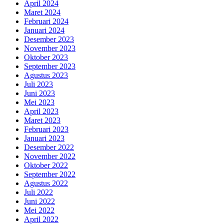
April 2024
Maret 2024
Februari 2024
Januari 2024
Desember 2023
November 2023
Oktober 2023
September 2023
Agustus 2023
Juli 2023
Juni 2023
Mei 2023
April 2023
Maret 2023
Februari 2023
Januari 2023
Desember 2022
November 2022
Oktober 2022
September 2022
Agustus 2022
Juli 2022
Juni 2022
Mei 2022
April 2022