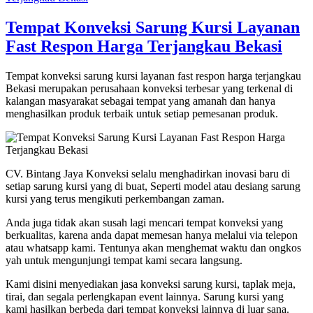
Tempat Konveksi Sarung Kursi Layanan
Fast Respon Harga Terjangkau Bekasi
Tempat konveksi sarung kursi layanan fast respon harga terjangkau
Bekasi merupakan perusahaan konveksi terbesar yang terkenal di
kalangan masyarakat sebagai tempat yang amanah dan hanya
menghasilkan produk terbaik untuk setiap pemesanan produk.
CV. Bintang Jaya Konveksi selalu menghadirkan inovasi baru di
setiap sarung kursi yang di buat, Seperti model atau desiang sarung
kursi yang terus mengikuti perkembangan zaman.
Anda juga tidak akan susah lagi mencari tempat konveksi yang
berkualitas, karena anda dapat memesan hanya melalui via telepon
atau whatsapp kami. Tentunya akan menghemat waktu dan ongkos
yah untuk mengunjungi tempat kami secara langsung.
Kami disini menyediakan jasa konveksi sarung kursi, taplak meja,
tirai, dan segala perlengkapan event lainnya. Sarung kursi yang
kami hasilkan berbeda dari tempat konveksi lainnya di luar sana.