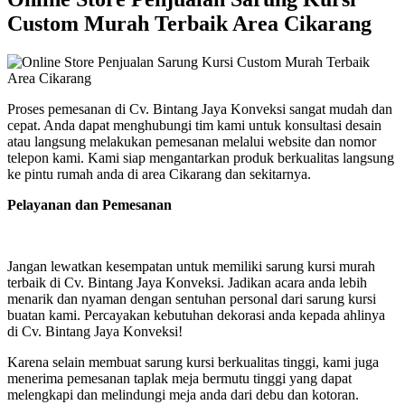
Custom Murah Terbaik Area Cikarang
Proses pemesanan di Cv. Bintang Jaya Konveksi sangat mudah dan
cepat. Anda dapat menghubungi tim kami untuk konsultasi desain
atau langsung melakukan pemesanan melalui website dan nomor
telepon kami. Kami siap mengantarkan produk berkualitas langsung
ke pintu rumah anda di area Cikarang dan sekitarnya.
Pelayanan dan Pemesanan
Jangan lewatkan kesempatan untuk memiliki sarung kursi murah
terbaik di Cv. Bintang Jaya Konveksi. Jadikan acara anda lebih
menarik dan nyaman dengan sentuhan personal dari sarung kursi
buatan kami. Percayakan kebutuhan dekorasi anda kepada ahlinya
di Cv. Bintang Jaya Konveksi!
Karena selain membuat sarung kursi berkualitas tinggi, kami juga
menerima pemesanan taplak meja bermutu tinggi yang dapat
melengkapi dan melindungi meja anda dari debu dan kotoran.