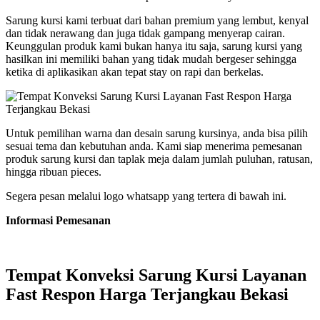
Sarung kursi kami terbuat dari bahan premium yang lembut, kenyal
dan tidak nerawang dan juga tidak gampang menyerap cairan.
Keunggulan produk kami bukan hanya itu saja, sarung kursi yang
hasilkan ini memiliki bahan yang tidak mudah bergeser sehingga
ketika di aplikasikan akan tepat stay on rapi dan berkelas.
Untuk pemilihan warna dan desain sarung kursinya, anda bisa pilih
sesuai tema dan kebutuhan anda. Kami siap menerima pemesanan
produk sarung kursi dan taplak meja dalam jumlah puluhan, ratusan,
hingga ribuan pieces.
Segera pesan melalui logo whatsapp yang tertera di bawah ini.
Informasi Pemesanan
Tempat Konveksi Sarung Kursi Layanan
Fast Respon Harga Terjangkau Bekasi