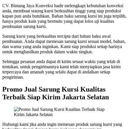
CV. Bintang Jaya Konveksi hadir melengkapi kebutuhan konveksi
anda, membuat sraung kursi berkualitas tinggi yang siap produksi
kapan pun anda butuhkan. Bahan baku sarung kursi ini juga terpilih,
hanya produk kain yang bermutu yang dapat lolos uji kualitas
pembuatan sarung kursi.
Sarung kursi yang berkualitas tercipta dari bahan baku awal
pembuatan. Anda dapat memesan sarung kursi sesuai model, bahan,
dan warna yang anda inginkan. Kami siap produksi setiap harinya
untuk menghasilkan produk dalam waktu singkat.
Sehingga pesanan anda dapat di kirim sesuai waktu yang telah di
tentukan, untuk pengirimannya kami telah menyiapkan jasa kirim
terpercaya dan amanah yang selalu dapat di andalkan setiap
pengiriman.
Promo Jual Sarung Kursi Kualitas
Terbaik Siap Kirim Jakarta Selatan
Hubungi kami jika anda ingin memesan produk sarung kursi yang