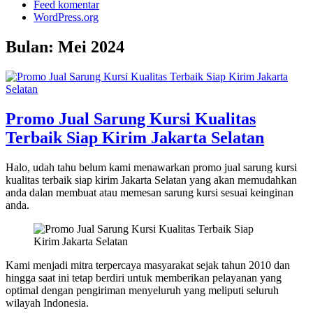
Feed komentar
WordPress.org
Bulan:
Mei 2024
Promo Jual Sarung Kursi Kualitas
Terbaik Siap Kirim Jakarta Selatan
Halo, udah tahu belum kami menawarkan promo jual sarung kursi
kualitas terbaik siap kirim Jakarta Selatan yang akan memudahkan
anda dalan membuat atau memesan sarung kursi sesuai keinginan
anda.
Kami menjadi mitra terpercaya masyarakat sejak tahun 2010 dan
hingga saat ini tetap berdiri untuk memberikan pelayanan yang
optimal dengan pengiriman menyeluruh yang meliputi seluruh
wilayah Indonesia.