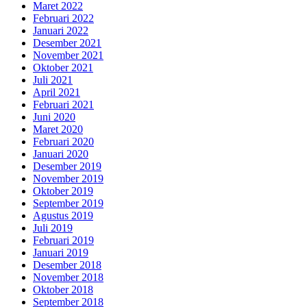
Maret 2022
Februari 2022
Januari 2022
Desember 2021
November 2021
Oktober 2021
Juli 2021
April 2021
Februari 2021
Juni 2020
Maret 2020
Februari 2020
Januari 2020
Desember 2019
November 2019
Oktober 2019
September 2019
Agustus 2019
Juli 2019
Februari 2019
Januari 2019
Desember 2018
November 2018
Oktober 2018
September 2018