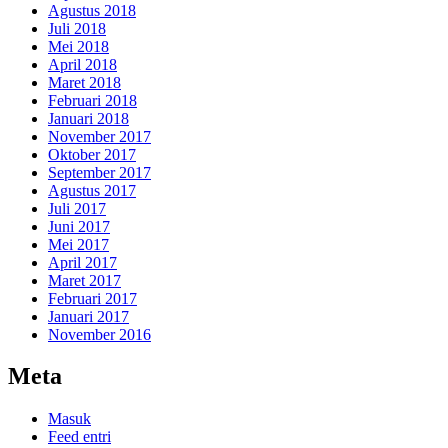
Agustus 2018
Juli 2018
Mei 2018
April 2018
Maret 2018
Februari 2018
Januari 2018
November 2017
Oktober 2017
September 2017
Agustus 2017
Juli 2017
Juni 2017
Mei 2017
April 2017
Maret 2017
Februari 2017
Januari 2017
November 2016
Meta
Masuk
Feed entri