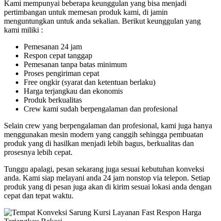
Kami mempunyai beberapa keunggulan yang bisa menjadi
pertimbangan untuk memesan produk kami, di jamin
menguntungkan untuk anda sekalian. Berikut keunggulan yang
kami miliki :
Pemesanan 24 jam
Respon cepat tanggap
Pemesanan tanpa batas minimum
Proses pengiriman cepat
Free ongkir (syarat dan ketentuan berlaku)
Harga terjangkau dan ekonomis
Produk berkualitas
Crew kami sudah berpengalaman dan profesional
Selain crew yang berpengalaman dan profesional, kami juga hanya
menggunakan mesin modern yang canggih sehingga pembuatan
produk yang di hasilkan menjadi lebih bagus, berkualitas dan
prosesnya lebih cepat.
Tunggu apalagi, pesan sekarang juga sesuai kebutuhan konveksi
anda. Kami siap melayani anda 24 jam nonstop via telepon. Setiap
produk yang di pesan juga akan di kirim sesuai lokasi anda dengan
cepat dan tepat waktu.