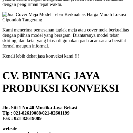
dengan pengiriman tepat waktu.
Kami menerima pemesanan taplak meja atau cover meja berkualitas
dengan pilihan model yang beragam. Diantaranya model tebar,
skirting, dan ketat yang biasa di gunakan pada acara-acara bersifat
formal maupun informal.
Kenali lebih dekat jasa konveksi kami !!!
CV. BINTANG JAYA
PRODUKSI KONVEKSI
Jln. Siti 1 No 40 Mustika Jaya Bekasi
Tlp : 021-82619088/021-82601199
Fax : 021-82619089
website