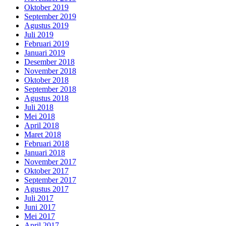
Oktober 2019
September 2019
Agustus 2019
Juli 2019
Februari 2019
Januari 2019
Desember 2018
November 2018
Oktober 2018
September 2018
Agustus 2018
Juli 2018
Mei 2018
April 2018
Maret 2018
Februari 2018
Januari 2018
November 2017
Oktober 2017
September 2017
Agustus 2017
Juli 2017
Juni 2017
Mei 2017
April 2017