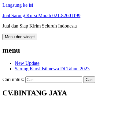
Langsung ke isi
Jual Sarung Kursi Murah 021-82601199
Jual dan Siap Kirim Seluruh Indonesia
Menu dan widget
menu
New Update
Sarung Kursi Istimewa Di Tahun 2023
Cari untuk:
CV.BINTANG JAYA