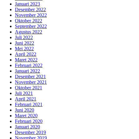
Januari 2023
Desember 2022
November 2022
Oktober 2022
September 2022
Agustus 2022
Juli 2022
Juni 2022
Mei 2022
April 2022
Maret 2022
Februari 2022
Januari 2022
Desember 2021
November 2021
Oktober 2021
Juli 2021
April 2021
Februari 2021
Juni 2020
Maret 2020
Februari 2020
Januari 2020
Desember 2019
November 2019