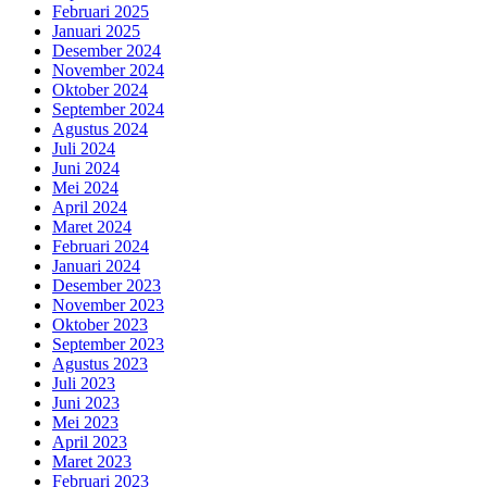
Februari 2025
Januari 2025
Desember 2024
November 2024
Oktober 2024
September 2024
Agustus 2024
Juli 2024
Juni 2024
Mei 2024
April 2024
Maret 2024
Februari 2024
Januari 2024
Desember 2023
November 2023
Oktober 2023
September 2023
Agustus 2023
Juli 2023
Juni 2023
Mei 2023
April 2023
Maret 2023
Februari 2023