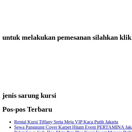
untuk melakukan pemesanan silahkan klik 
jenis sarung kursi
Pos-pos Terbaru
Rental Kursi Tiffany Serta Meja VIP Kaca Putih Jakarta
Sewa Panggung Cover Karpet Hitam Event PERTAMINA Jaka