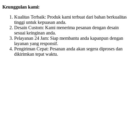
Keunggulan kami:
Kualitas Terbaik: Produk kami terbuat dari bahan berkualitas
tinggi untuk kepuasan anda.
Desain Custom: Kami menerima pesanan dengan desain
sesuai keinginan anda.
Pelayanan 24 Jam: Siap membantu anda kapanpun dengan
layanan yang responsif.
Pengiriman Cepat: Pesanan anda akan segera diproses dan
dikirimkan tepat waktu.