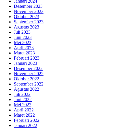
Januari 2024
Desember 2023
November 2023
Oktober 2023
September 2023
Agustus 2023
Juli 2023
Juni 2023
Mei 2023
April 2023
Maret 2023
Februari 2023
Januari 2023
Desember 2022
November 2022
Oktober 2022
September 2022
Agustus 2022
Juli 2022
Juni 2022
Mei 2022
April 2022
Maret 2022
Februari 2022
Januari 2022