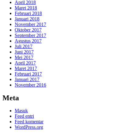
April 2018
Maret 2018
Februari 2018
Januari 2018
November 2017
Oktober 2017
September 2017
Agustus 2017
Juli 2017
Juni 2017
Mei 2017
April 2017
Maret 2017
Februari 2017
Januari 2017
November 2016
Meta
Masuk
Feed entri
Feed komentar
WordPress.org