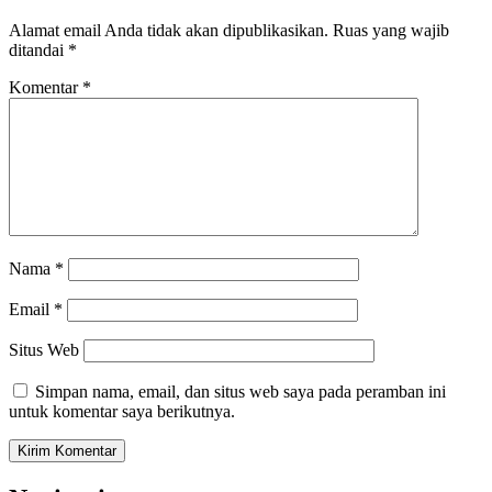
Alamat email Anda tidak akan dipublikasikan.
Ruas yang wajib
ditandai
*
Komentar
*
Nama
*
Email
*
Situs Web
Simpan nama, email, dan situs web saya pada peramban ini
untuk komentar saya berikutnya.