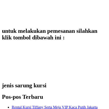
untuk melakukan pemesanan silahkan
klik tombol dibawah ini :
jenis sarung kursi
Pos-pos Terbaru
Rental Kursi Tiffany Serta Meja VIP Kaca Putih Jakarta