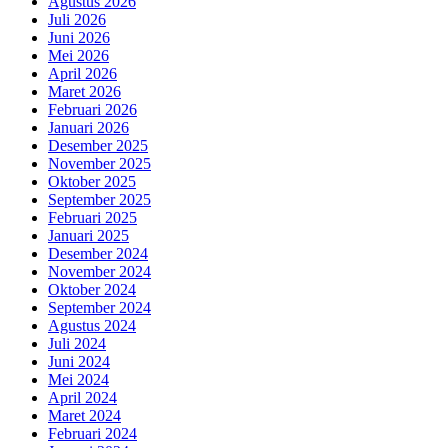
Agustus 2026
Juli 2026
Juni 2026
Mei 2026
April 2026
Maret 2026
Februari 2026
Januari 2026
Desember 2025
November 2025
Oktober 2025
September 2025
Februari 2025
Januari 2025
Desember 2024
November 2024
Oktober 2024
September 2024
Agustus 2024
Juli 2024
Juni 2024
Mei 2024
April 2024
Maret 2024
Februari 2024