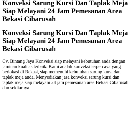
Konveksi Sarung Kursi Dan Taplak Meja
Siap Melayani 24 Jam Pemesanan Area
Bekasi Cibarusah
Konveksi Sarung Kursi Dan Taplak Meja
Siap Melayani 24 Jam Pemesanan Area
Bekasi Cibarusah
Cv. Bintang Jaya Konveksi siap melayani kebutuhan anda dengan
jaminan kualitas terbaik. Kami adalah konveksi terpercaya yang
berlokasi di Bekasi, siap memenuhi kebutuhan sarung kursi dan
taplak meja anda. Menyediakan jasa konveksi sarung kursi dan
taplak meja siap melayani 24 jam pemesanan area Bekasi Cibarusah
dan sekitarnya.