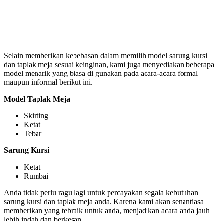
Selain memberikan kebebasan dalam memilih model sarung kursi
dan taplak meja sesuai keinginan, kami juga menyediakan beberapa
model menarik yang biasa di gunakan pada acara-acara formal
maupun informal berikut ini.
Model Taplak Meja
Skirting
Ketat
Tebar
Sarung Kursi
Ketat
Rumbai
Anda tidak perlu ragu lagi untuk percayakan segala kebutuhan
sarung kursi dan taplak meja anda. Karena kami akan senantiasa
memberikan yang tebraik untuk anda, menjadikan acara anda jauh
lebih indah dan berkesan.