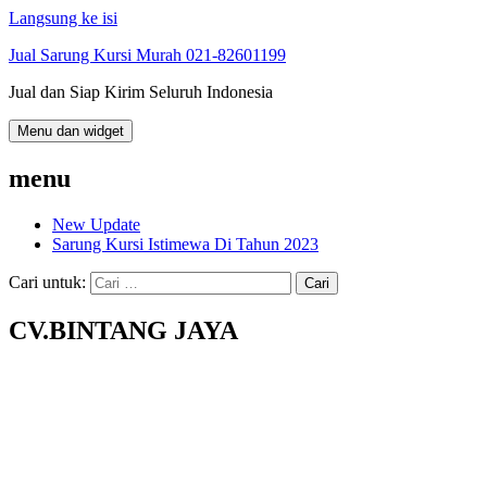
Langsung ke isi
Jual Sarung Kursi Murah 021-82601199
Jual dan Siap Kirim Seluruh Indonesia
Menu dan widget
menu
New Update
Sarung Kursi Istimewa Di Tahun 2023
Cari untuk:
CV.BINTANG JAYA