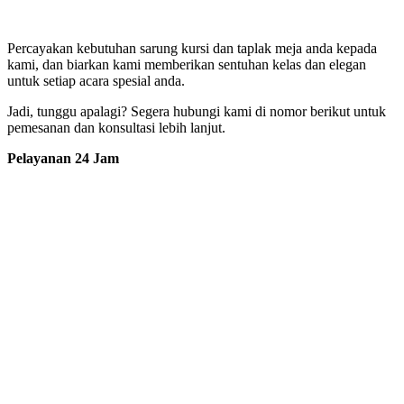
Percayakan kebutuhan sarung kursi dan taplak meja anda kepada
kami, dan biarkan kami memberikan sentuhan kelas dan elegan
untuk setiap acara spesial anda.
Jadi, tunggu apalagi? Segera hubungi kami di nomor berikut untuk
pemesanan dan konsultasi lebih lanjut.
Pelayanan 24 Jam