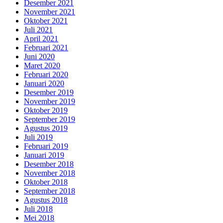
Desember 2021
November 2021
Oktober 2021
Juli 2021
April 2021
Februari 2021
Juni 2020
Maret 2020
Februari 2020
Januari 2020
Desember 2019
November 2019
Oktober 2019
September 2019
Agustus 2019
Juli 2019
Februari 2019
Januari 2019
Desember 2018
November 2018
Oktober 2018
September 2018
Agustus 2018
Juli 2018
Mei 2018