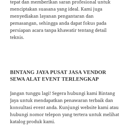
tepat dan memberikan saran profesional untuk
menciptakan suasana yang ideal. Kami juga
menyediakan layanan pengantaran dan
pemasangan, sehingga anda dapat fokus pada
persiapan acara tanpa khawatir tentang detail
teknis.
BINTANG JAYA PUSAT JASA VENDOR
SEWA ALAT EVENT TERLENGKAP
Jangan tunggu lagi! Segera hubungi kami Bintang
Jaya untuk mendapatkan penawaran terbaik dan
konsultasi event anda. Kunjungi website kami atau
hubungi nomor telepon yang tertera untuk melihat
katalog produk kami.