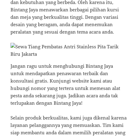
dan kebutuhan yang berbeda. Oleh karena itu,
Bintang Jaya menawarkan berbagai pilihan kursi
dan meja yang berkualitas tinggi. Dengan variasi
desain yang beragam, anda dapat menemukan
peralatan yang sesuai dengan tema acara anda.
Jangan ragu untuk menghubungi Bintang Jaya
untuk mendapatkan penawaran terbaik dan
konsultasi gratis. Kunjungi website kami atau
hubungi nomor yang tertera untuk memesan alat
pesta anda sekarang juga. Jadikan acara anda tak
terlupakan dengan Bintang Jaya!
Selain produk berkualitas, kami juga dikenal karena
layanan pelanggannya yang memuaskan. Tim kami
siap membantu anda dalam memilih peralatan yang