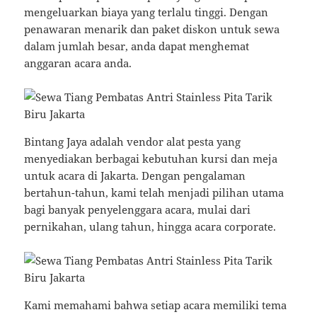
mengeluarkan biaya yang terlalu tinggi. Dengan
penawaran menarik dan paket diskon untuk sewa
dalam jumlah besar, anda dapat menghemat
anggaran acara anda.
Bintang Jaya adalah vendor alat pesta yang
menyediakan berbagai kebutuhan kursi dan meja
untuk acara di Jakarta. Dengan pengalaman
bertahun-tahun, kami telah menjadi pilihan utama
bagi banyak penyelenggara acara, mulai dari
pernikahan, ulang tahun, hingga acara corporate.
Kami memahami bahwa setiap acara memiliki tema