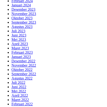
Februari 2024
Januari 2024
Desember 2023
November 2023
Oktober 2023
September 2023
Agustus 2023
Juli 2023
Juni 2023
Mei 2023
April 2023
Maret 2023
Februari 2023
Januari 2023
Desember 2022
November 2022
Oktober 2022
September 2022
Agustus 2022
Juli 2022
Juni 2022
Mei 2022
April 2022
Maret 2022
Februari 2022