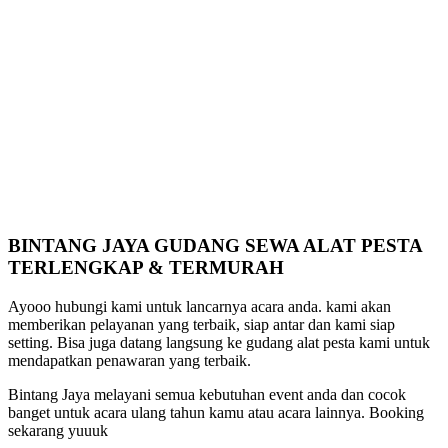
BINTANG JAYA GUDANG SEWA ALAT PESTA
TERLENGKAP & TERMURAH
Ayooo hubungi kami untuk lancarnya acara anda. kami akan
memberikan pelayanan yang terbaik, siap antar dan kami siap
setting. Bisa juga datang langsung ke gudang alat pesta kami untuk
mendapatkan penawaran yang terbaik.
Bintang Jaya melayani semua kebutuhan event anda dan cocok
banget untuk acara ulang tahun kamu atau acara lainnya. Booking
sekarang yuuuk