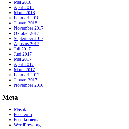
Mei 2018
April 2018
Maret 2018
Februari 2018
Januari 2018
November 2017
Oktober 2017
September 2017
Agustus 2017
Juli 2017
Juni 2017
Mei 2017
April 2017
Maret 2017
Februari 2017
Januari 2017
November 2016
Meta
Masuk
Feed entri
Feed komentar
WordPress.org