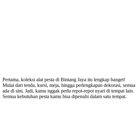
Pertama, koleksi alat pesta di Bintang Jaya itu lengkap banget!
Mulai dari tenda, kursi, meja, hingga perlengkapan dekorasi, semua
ada di sini. Jadi, kamu nggak perlu repot-repot nyari di tempat lain.
Semua kebutuhan pesta kamu bisa dipenuhi dalam satu tempat.