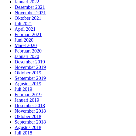
Januari 2022
Desember 2021
November 2021
Oktober 2021
Juli 2021
April 2021
Februari 2021
Juni 2020
Maret 2020
Februari 2020
Januari 2020
Desember 2019
November 2019
Oktober 2019
September 2019
Agustus 2019
Juli 2019
Februari 2019
Januari 2019
Desember 2018
November 2018
Oktober 2018
September 2018
Agustus 2018
Juli 2018