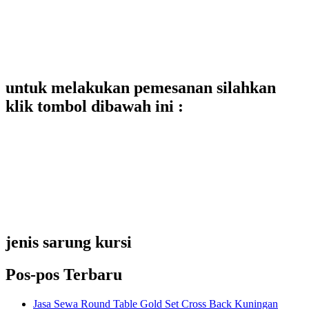
untuk melakukan pemesanan silahkan
klik tombol dibawah ini :
jenis sarung kursi
Pos-pos Terbaru
Jasa Sewa Round Table Gold Set Cross Back Kuningan