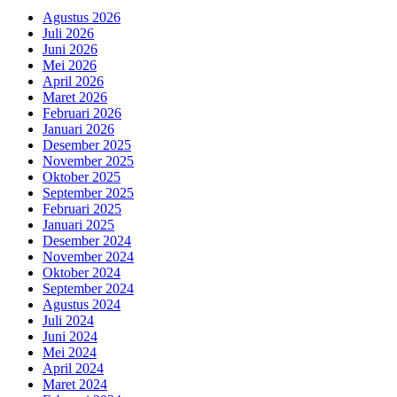
Agustus 2026
Juli 2026
Juni 2026
Mei 2026
April 2026
Maret 2026
Februari 2026
Januari 2026
Desember 2025
November 2025
Oktober 2025
September 2025
Februari 2025
Januari 2025
Desember 2024
November 2024
Oktober 2024
September 2024
Agustus 2024
Juli 2024
Juni 2024
Mei 2024
April 2024
Maret 2024