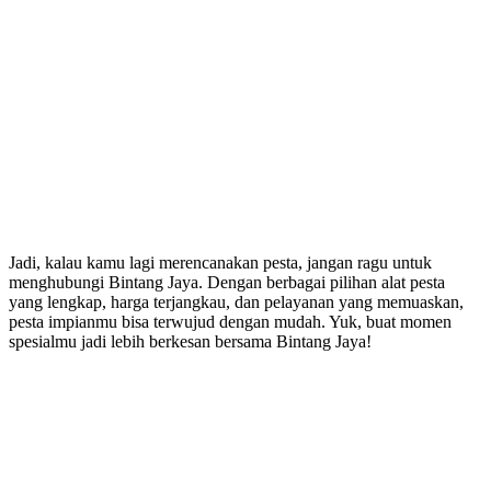
Jadi, kalau kamu lagi merencanakan pesta, jangan ragu untuk
menghubungi Bintang Jaya. Dengan berbagai pilihan alat pesta
yang lengkap, harga terjangkau, dan pelayanan yang memuaskan,
pesta impianmu bisa terwujud dengan mudah. Yuk, buat momen
spesialmu jadi lebih berkesan bersama Bintang Jaya!