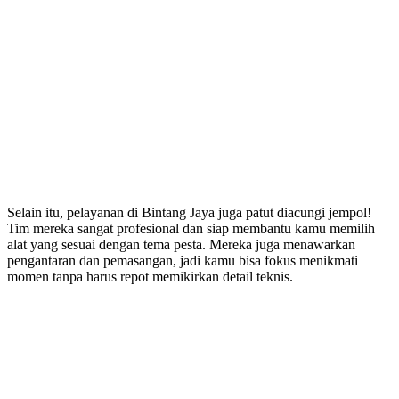
Selain itu, pelayanan di Bintang Jaya juga patut diacungi jempol!
Tim mereka sangat profesional dan siap membantu kamu memilih
alat yang sesuai dengan tema pesta. Mereka juga menawarkan
pengantaran dan pemasangan, jadi kamu bisa fokus menikmati
momen tanpa harus repot memikirkan detail teknis.