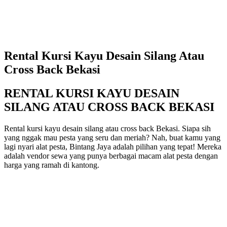
Rental Kursi Kayu Desain Silang Atau
Cross Back Bekasi
RENTAL KURSI KAYU DESAIN
SILANG ATAU CROSS BACK BEKASI
Rental kursi kayu desain silang atau cross back Bekasi. Siapa sih
yang nggak mau pesta yang seru dan meriah? Nah, buat kamu yang
lagi nyari alat pesta, Bintang Jaya adalah pilihan yang tepat! Mereka
adalah vendor sewa yang punya berbagai macam alat pesta dengan
harga yang ramah di kantong.