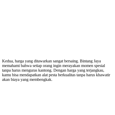
Kedua, harga yang ditawarkan sangat bersaing. Bintang Jaya
memahami bahwa setiap orang ingin merayakan momen spesial
tanpa harus menguras kantong. Dengan harga yang terjangkau,
kamu bisa mendapatkan alat pesta berkualitas tanpa harus khawatir
akan biaya yang membengkak.