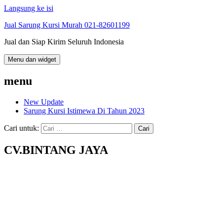
Langsung ke isi
Jual Sarung Kursi Murah 021-82601199
Jual dan Siap Kirim Seluruh Indonesia
Menu dan widget
menu
New Update
Sarung Kursi Istimewa Di Tahun 2023
Cari untuk:
CV.BINTANG JAYA