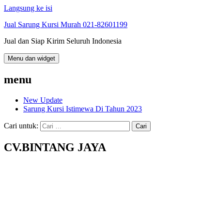
Langsung ke isi
Jual Sarung Kursi Murah 021-82601199
Jual dan Siap Kirim Seluruh Indonesia
Menu dan widget
menu
New Update
Sarung Kursi Istimewa Di Tahun 2023
Cari untuk:
CV.BINTANG JAYA