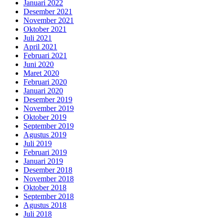
Januari 2022
Desember 2021
November 2021
Oktober 2021
Juli 2021
April 2021
Februari 2021
Juni 2020
Maret 2020
Februari 2020
Januari 2020
Desember 2019
November 2019
Oktober 2019
September 2019
Agustus 2019
Juli 2019
Februari 2019
Januari 2019
Desember 2018
November 2018
Oktober 2018
September 2018
Agustus 2018
Juli 2018