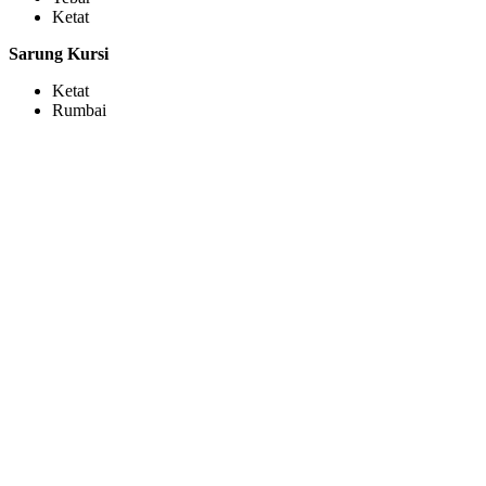
Ketat
Sarung Kursi
Ketat
Rumbai