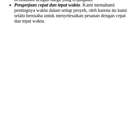
Pengerjaan cepat dan tepat waktu
. Kami memahami
pentingnya waktu dalam setiap proyek, oleh karena itu kami
selalu berusaha untuk menyelesaikan pesanan dengan cepat
dan tepat waktu.