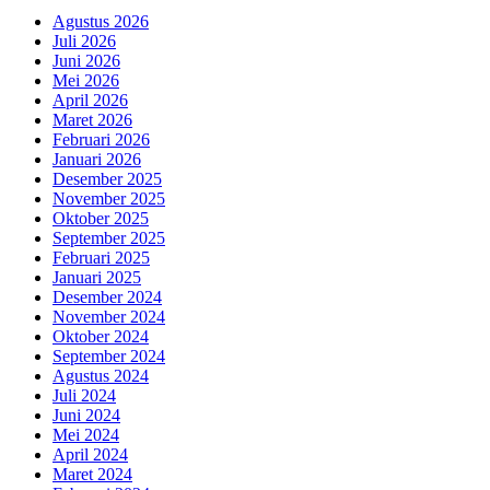
Agustus 2026
Juli 2026
Juni 2026
Mei 2026
April 2026
Maret 2026
Februari 2026
Januari 2026
Desember 2025
November 2025
Oktober 2025
September 2025
Februari 2025
Januari 2025
Desember 2024
November 2024
Oktober 2024
September 2024
Agustus 2024
Juli 2024
Juni 2024
Mei 2024
April 2024
Maret 2024