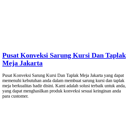
Pusat Konveksi Sarung Kursi Dan Taplak
Meja Jakarta
Pusat Konveksi Sarung Kursi Dan Taplak Meja Jakarta yang dapat
memenuhi kebutuhan anda dalam membuat sarung kursi dan taplak
meja berkualitas hadir disini. Kami adalah solusi terbaik untuk anda,
yang dapat menghasilkan produk konveksi sesuai keinginan anda
para customer.