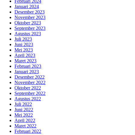
Februari 2024
Januari 2024
Desember 2023
November 2023
Oktober 2023
September 2023
Agustus 2023
Juli 2023
Juni 2023
Mei 2023
April 2023
Maret 2023
Februari 2023
Januari 2023
Desember 2022
November 2022
Oktober 2022
September 2022
Agustus 2022
Juli 2022
Juni 2022
Mei 2022
April 2022
Maret 2022
Februari 2022