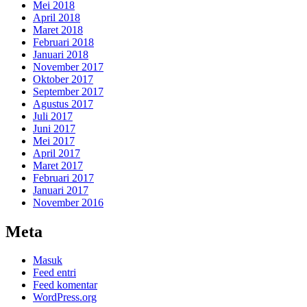
Mei 2018
April 2018
Maret 2018
Februari 2018
Januari 2018
November 2017
Oktober 2017
September 2017
Agustus 2017
Juli 2017
Juni 2017
Mei 2017
April 2017
Maret 2017
Februari 2017
Januari 2017
November 2016
Meta
Masuk
Feed entri
Feed komentar
WordPress.org