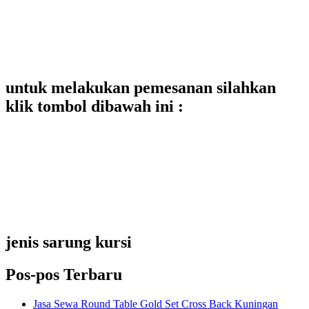
untuk melakukan pemesanan silahkan
klik tombol dibawah ini :
jenis sarung kursi
Pos-pos Terbaru
Jasa Sewa Round Table Gold Set Cross Back Kuningan