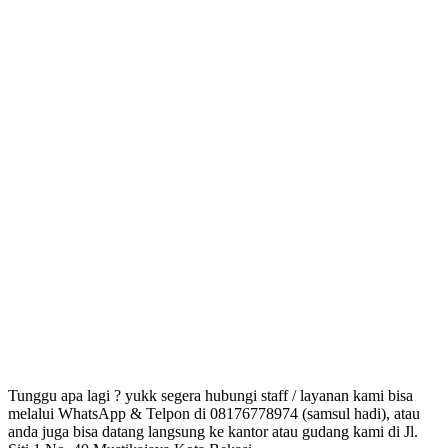
Tunggu apa lagi ? yukk segera hubungi staff / layanan kami bisa
melalui WhatsApp & Telpon di 08176778974 (samsul hadi), atau
anda juga bisa datang langsung ke kantor atau gudang kami di Jl.