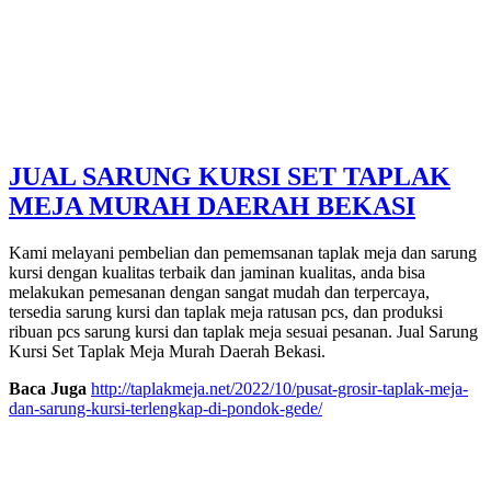
JUAL SARUNG KURSI SET TAPLAK
MEJA MURAH DAERAH BEKASI
Kami melayani pembelian dan pememsanan taplak meja dan sarung
kursi dengan kualitas terbaik dan jaminan kualitas, anda bisa
melakukan pemesanan dengan sangat mudah dan terpercaya,
tersedia sarung kursi dan taplak meja ratusan pcs, dan produksi
ribuan pcs sarung kursi dan taplak meja sesuai pesanan. Jual Sarung
Kursi Set Taplak Meja Murah Daerah Bekasi.
Baca Juga
http://taplakmeja.net/2022/10/pusat-grosir-taplak-meja-
dan-sarung-kursi-terlengkap-di-pondok-gede/