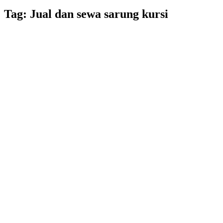
Tag:
Jual dan sewa sarung kursi