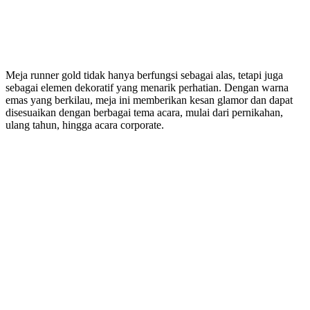
Meja runner gold tidak hanya berfungsi sebagai alas, tetapi juga
sebagai elemen dekoratif yang menarik perhatian. Dengan warna
emas yang berkilau, meja ini memberikan kesan glamor dan dapat
disesuaikan dengan berbagai tema acara, mulai dari pernikahan,
ulang tahun, hingga acara corporate.