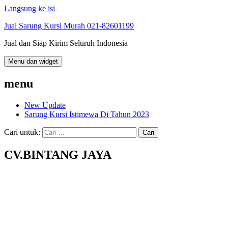
Langsung ke isi
Jual Sarung Kursi Murah 021-82601199
Jual dan Siap Kirim Seluruh Indonesia
Menu dan widget
menu
New Update
Sarung Kursi Istimewa Di Tahun 2023
Cari untuk:
CV.BINTANG JAYA