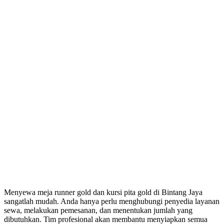
Menyewa meja runner gold dan kursi pita gold di Bintang Jaya
sangatlah mudah. Anda hanya perlu menghubungi penyedia layanan
sewa, melakukan pemesanan, dan menentukan jumlah yang
dibutuhkan. Tim profesional akan membantu menyiapkan semua