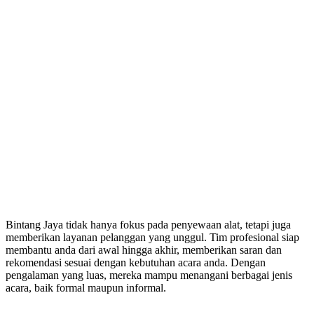
Bintang Jaya tidak hanya fokus pada penyewaan alat, tetapi juga
memberikan layanan pelanggan yang unggul. Tim profesional siap
membantu anda dari awal hingga akhir, memberikan saran dan
rekomendasi sesuai dengan kebutuhan acara anda. Dengan
pengalaman yang luas, mereka mampu menangani berbagai jenis
acara, baik formal maupun informal.