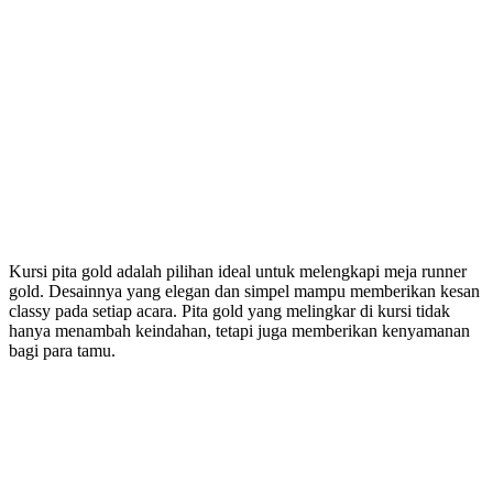
Kursi pita gold adalah pilihan ideal untuk melengkapi meja runner
gold. Desainnya yang elegan dan simpel mampu memberikan kesan
classy pada setiap acara. Pita gold yang melingkar di kursi tidak
hanya menambah keindahan, tetapi juga memberikan kenyamanan
bagi para tamu.