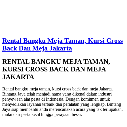
Rental Bangku Meja Taman, Kursi Cross
Back Dan Meja Jakarta
RENTAL BANGKU MEJA TAMAN,
KURSI CROSS BACK DAN MEJA
JAKARTA
Rental bangku meja taman, kursi cross back dan meja Jakarta.
Bintang Jaya telah menjadi nama yang dikenal dalam industri
penyewaan alat pesta di Indonesia. Dengan komitmen untuk
menyediakan layanan terbaik dan peralatan yang lengkap, Bintang
Jaya siap membantu anda merencanakan acara yang tak terlupakan,
mulai dari pesta kecil hingga perayaan besar.