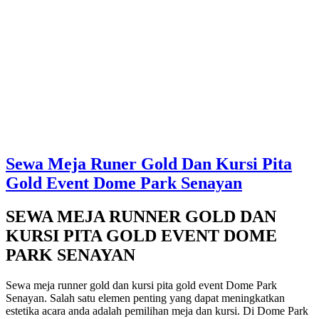
Sewa Meja Runer Gold Dan Kursi Pita
Gold Event Dome Park Senayan
SEWA MEJA RUNNER GOLD DAN
KURSI PITA GOLD EVENT DOME
PARK SENAYAN
Sewa meja runner gold dan kursi pita gold event Dome Park
Senayan. Salah satu elemen penting yang dapat meningkatkan
estetika acara anda adalah pemilihan meja dan kursi. Di Dome Park