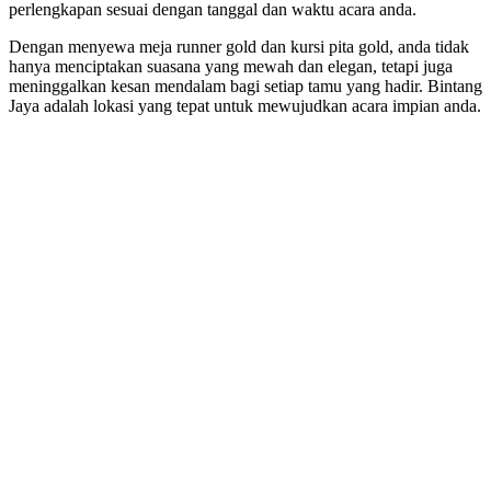
perlengkapan sesuai dengan tanggal dan waktu acara anda.
Dengan menyewa meja runner gold dan kursi pita gold, anda tidak
hanya menciptakan suasana yang mewah dan elegan, tetapi juga
meninggalkan kesan mendalam bagi setiap tamu yang hadir. Bintang
Jaya adalah lokasi yang tepat untuk mewujudkan acara impian anda.