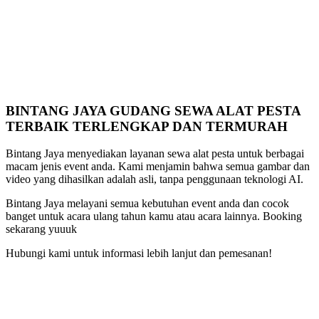
BINTANG JAYA GUDANG SEWA ALAT PESTA
TERBAIK TERLENGKAP DAN TERMURAH
Bintang Jaya menyediakan layanan sewa alat pesta untuk berbagai
macam jenis event anda. Kami menjamin bahwa semua gambar dan
video yang dihasilkan adalah asli, tanpa penggunaan teknologi AI.
Bintang Jaya melayani semua kebutuhan event anda dan cocok
banget untuk acara ulang tahun kamu atau acara lainnya. Booking
sekarang yuuuk
Hubungi kami untuk informasi lebih lanjut dan pemesanan!