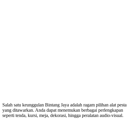
Salah satu keunggulan Bintang Jaya adalah ragam pilihan alat pesta
yang ditawarkan. Anda dapat menemukan berbagai perlengkapan
seperti tenda, kursi, meja, dekorasi, hingga peralatan audio-visual.