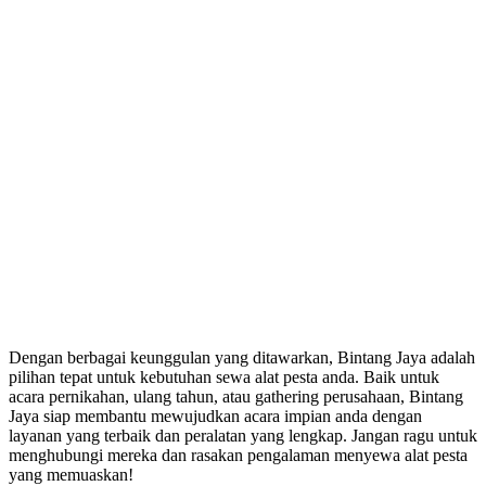
Dengan berbagai keunggulan yang ditawarkan, Bintang Jaya adalah
pilihan tepat untuk kebutuhan sewa alat pesta anda. Baik untuk
acara pernikahan, ulang tahun, atau gathering perusahaan, Bintang
Jaya siap membantu mewujudkan acara impian anda dengan
layanan yang terbaik dan peralatan yang lengkap. Jangan ragu untuk
menghubungi mereka dan rasakan pengalaman menyewa alat pesta
yang memuaskan!