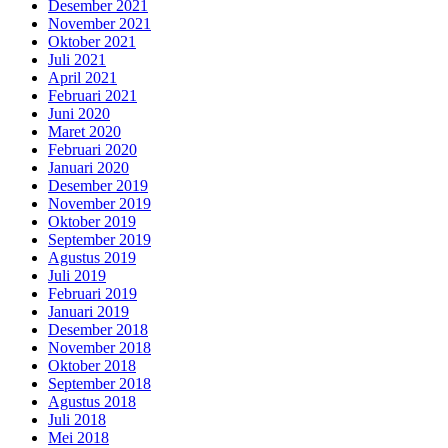
Desember 2021
November 2021
Oktober 2021
Juli 2021
April 2021
Februari 2021
Juni 2020
Maret 2020
Februari 2020
Januari 2020
Desember 2019
November 2019
Oktober 2019
September 2019
Agustus 2019
Juli 2019
Februari 2019
Januari 2019
Desember 2018
November 2018
Oktober 2018
September 2018
Agustus 2018
Juli 2018
Mei 2018