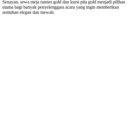
Senayan, sewa meja runner gold dan kursi pita gold menjadi pilihan
utama bagi banyak penyelenggara acara yang ingin memberikan
sentuhan elegan dan mewah.