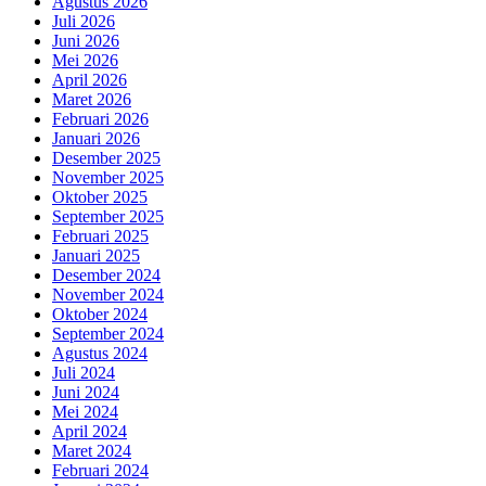
Agustus 2026
Juli 2026
Juni 2026
Mei 2026
April 2026
Maret 2026
Februari 2026
Januari 2026
Desember 2025
November 2025
Oktober 2025
September 2025
Februari 2025
Januari 2025
Desember 2024
November 2024
Oktober 2024
September 2024
Agustus 2024
Juli 2024
Juni 2024
Mei 2024
April 2024
Maret 2024
Februari 2024