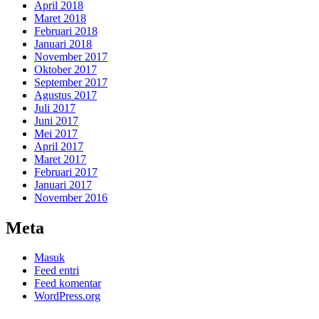
April 2018
Maret 2018
Februari 2018
Januari 2018
November 2017
Oktober 2017
September 2017
Agustus 2017
Juli 2017
Juni 2017
Mei 2017
April 2017
Maret 2017
Februari 2017
Januari 2017
November 2016
Meta
Masuk
Feed entri
Feed komentar
WordPress.org