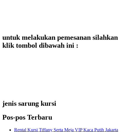
untuk melakukan pemesanan silahkan
klik tombol dibawah ini :
jenis sarung kursi
Pos-pos Terbaru
Rental Kursi Tiffany Serta Meja VIP Kaca Putih Jakarta