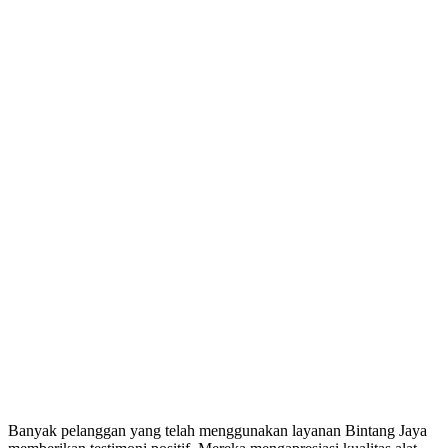
Banyak pelanggan yang telah menggunakan layanan Bintang Jaya