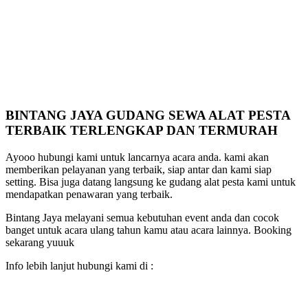
BINTANG JAYA GUDANG SEWA ALAT PESTA
TERBAIK TERLENGKAP DAN TERMURAH
Ayooo hubungi kami untuk lancarnya acara anda. kami akan
memberikan pelayanan yang terbaik, siap antar dan kami siap
setting. Bisa juga datang langsung ke gudang alat pesta kami untuk
mendapatkan penawaran yang terbaik.
Bintang Jaya melayani semua kebutuhan event anda dan cocok
banget untuk acara ulang tahun kamu atau acara lainnya. Booking
sekarang yuuuk
Info lebih lanjut hubungi kami di :