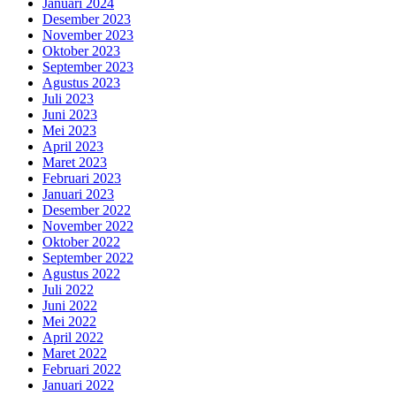
Januari 2024
Desember 2023
November 2023
Oktober 2023
September 2023
Agustus 2023
Juli 2023
Juni 2023
Mei 2023
April 2023
Maret 2023
Februari 2023
Januari 2023
Desember 2022
November 2022
Oktober 2022
September 2022
Agustus 2022
Juli 2022
Juni 2022
Mei 2022
April 2022
Maret 2022
Februari 2022
Januari 2022