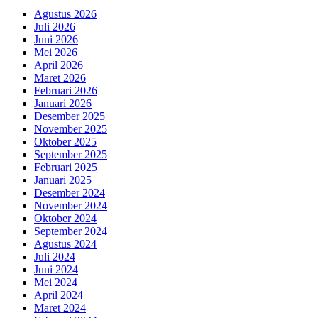
Agustus 2026
Juli 2026
Juni 2026
Mei 2026
April 2026
Maret 2026
Februari 2026
Januari 2026
Desember 2025
November 2025
Oktober 2025
September 2025
Februari 2025
Januari 2025
Desember 2024
November 2024
Oktober 2024
September 2024
Agustus 2024
Juli 2024
Juni 2024
Mei 2024
April 2024
Maret 2024