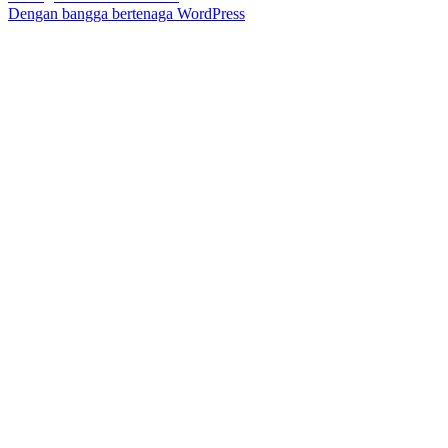
Dengan bangga bertenaga WordPress