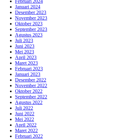
Februari 2024
Januari 2024
Desember 2023
November 2023
Oktober 2023
September 2023
Agustus 2023
Juli 2023
Juni 2023
Mei 2023
April 2023
Maret 2023
Februari 2023
Januari 2023
Desember 2022
November 2022
Oktober 2022
September 2022
Agustus 2022
Juli 2022
Juni 2022
Mei 2022
April 2022
Maret 2022
Februari 2022