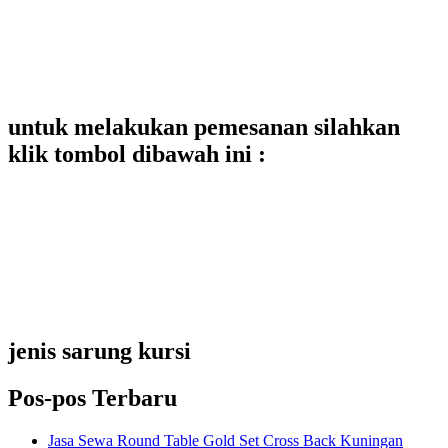
untuk melakukan pemesanan silahkan
klik tombol dibawah ini :
jenis sarung kursi
Pos-pos Terbaru
Jasa Sewa Round Table Gold Set Cross Back Kuningan