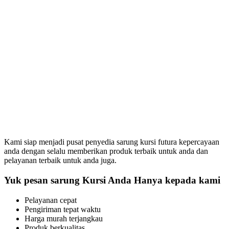
Kami siap menjadi pusat penyedia sarung kursi futura kepercayaan
anda dengan selalu memberikan produk terbaik untuk anda dan
pelayanan terbaik untuk anda juga.
Yuk pesan sarung Kursi Anda Hanya kepada kami
Pelayanan cepat
Pengiriman tepat waktu
Harga murah terjangkau
Produk berkualitas