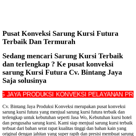
Pusat Konveksi Sarung Kursi Futura
Terbaik Dan Termurah
Sedang mencari Sarung Kursi Terbaik
dan terlengkap ? Ke pusat konveksi
sarung Kursi Futura Cv. Bintang Jaya
Saja solusinya
A PRODUKSI KONVEKSI PELAYANAN PROFESI
Cv. Bintang Jaya Produksi Konveksi merupakan pusat konveksi
sarung kursi futura yang menjual sarung kursi futura terbaik dan
terlengkap untuk kebutuhan seperti Jasa Wo, Kebutuhan kursi hotel
dan pengusaha sarung kursi. Kami siap menjual sarung kursi terbaik
terbuat dari bahan serat rapat kualitas tinggi dan bahan kain yang
original dengan jahitan yang super rapih dan presisi membuat sarung