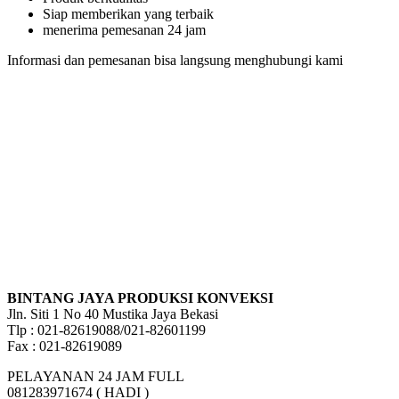
Siap memberikan yang terbaik
menerima pemesanan 24 jam
Informasi dan pemesanan bisa langsung menghubungi kami
BINTANG JAYA PRODUKSI KONVEKSI
Jln. Siti 1 No 40 Mustika Jaya Bekasi
Tlp : 021-82619088/021-82601199
Fax : 021-82619089
PELAYANAN 24 JAM FULL
081283971674 ( HADI )