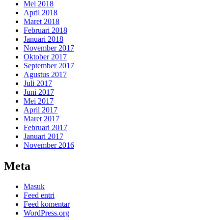
Mei 2018
April 2018
Maret 2018
Februari 2018
Januari 2018
November 2017
Oktober 2017
September 2017
Agustus 2017
Juli 2017
Juni 2017
Mei 2017
April 2017
Maret 2017
Februari 2017
Januari 2017
November 2016
Meta
Masuk
Feed entri
Feed komentar
WordPress.org