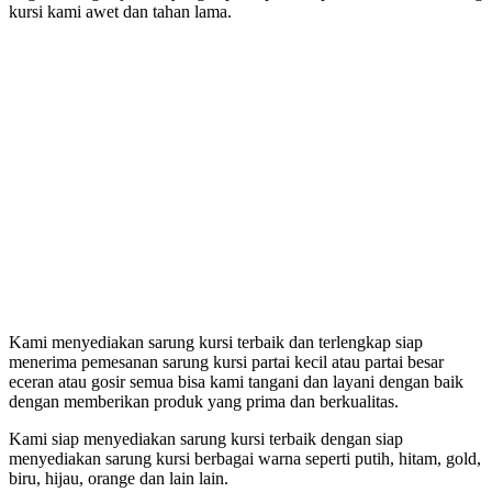
kursi kami awet dan tahan lama.
Kami menyediakan sarung kursi terbaik dan terlengkap siap
menerima pemesanan sarung kursi partai kecil atau partai besar
eceran atau gosir semua bisa kami tangani dan layani dengan baik
dengan memberikan produk yang prima dan berkualitas.
Kami siap menyediakan sarung kursi terbaik dengan siap
menyediakan sarung kursi berbagai warna seperti putih, hitam, gold,
biru, hijau, orange dan lain lain.