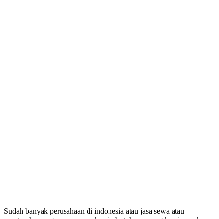
Sudah banyak perusahaan di indonesia atau jasa sewa atau