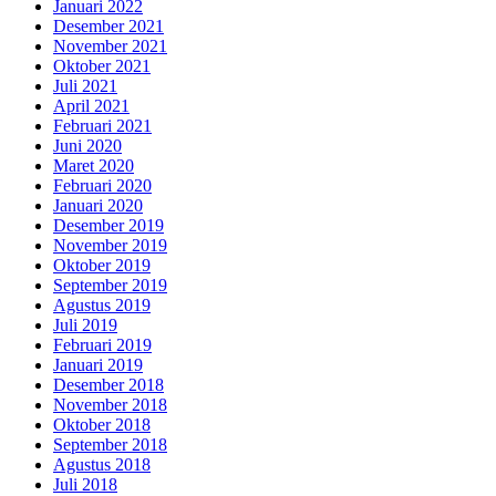
Januari 2022
Desember 2021
November 2021
Oktober 2021
Juli 2021
April 2021
Februari 2021
Juni 2020
Maret 2020
Februari 2020
Januari 2020
Desember 2019
November 2019
Oktober 2019
September 2019
Agustus 2019
Juli 2019
Februari 2019
Januari 2019
Desember 2018
November 2018
Oktober 2018
September 2018
Agustus 2018
Juli 2018