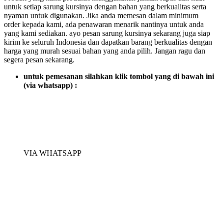
untuk setiap sarung kursinya dengan bahan yang berkualitas serta
nyaman untuk digunakan. Jika anda memesan dalam minimum
order kepada kami, ada penawaran menarik nantinya untuk anda
yang kami sediakan. ayo pesan sarung kursinya sekarang juga siap
kirim ke seluruh Indonesia dan dapatkan barang berkualitas dengan
harga yang murah sesuai bahan yang anda pilih. Jangan ragu dan
segera pesan sekarang.
untuk pemesanan silahkan klik tombol yang di bawah ini
(via whatsapp) :
VIA WHATSAPP