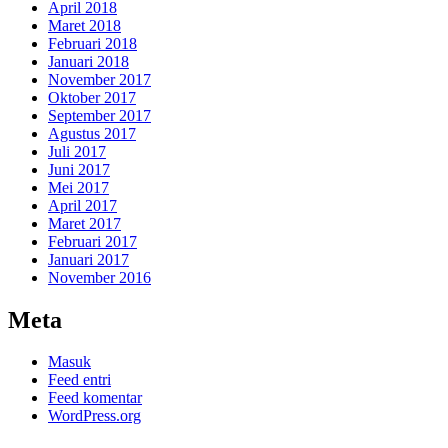
April 2018
Maret 2018
Februari 2018
Januari 2018
November 2017
Oktober 2017
September 2017
Agustus 2017
Juli 2017
Juni 2017
Mei 2017
April 2017
Maret 2017
Februari 2017
Januari 2017
November 2016
Meta
Masuk
Feed entri
Feed komentar
WordPress.org