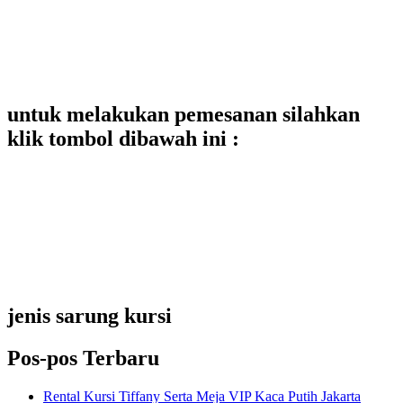
untuk melakukan pemesanan silahkan
klik tombol dibawah ini :
jenis sarung kursi
Pos-pos Terbaru
Rental Kursi Tiffany Serta Meja VIP Kaca Putih Jakarta