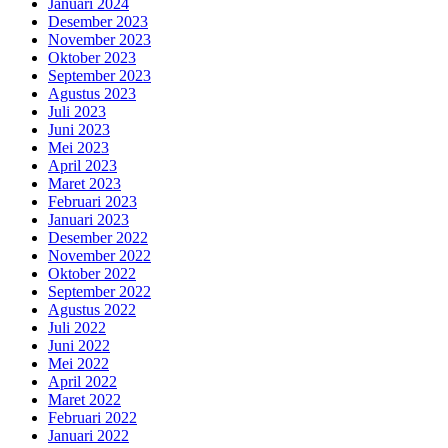
Januari 2024
Desember 2023
November 2023
Oktober 2023
September 2023
Agustus 2023
Juli 2023
Juni 2023
Mei 2023
April 2023
Maret 2023
Februari 2023
Januari 2023
Desember 2022
November 2022
Oktober 2022
September 2022
Agustus 2022
Juli 2022
Juni 2022
Mei 2022
April 2022
Maret 2022
Februari 2022
Januari 2022