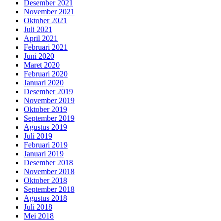
Desember 2021
November 2021
Oktober 2021
Juli 2021
April 2021
Februari 2021
Juni 2020
Maret 2020
Februari 2020
Januari 2020
Desember 2019
November 2019
Oktober 2019
September 2019
Agustus 2019
Juli 2019
Februari 2019
Januari 2019
Desember 2018
November 2018
Oktober 2018
September 2018
Agustus 2018
Juli 2018
Mei 2018