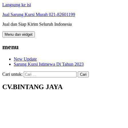
Langsung ke isi
Jual Sarung Kursi Murah 021-82601199
Jual dan Siap Kirim Seluruh Indonesia
Menu dan widget
menu
New Update
Sarung Kursi Istimewa Di Tahun 2023
Cari untuk:
CV.BINTANG JAYA