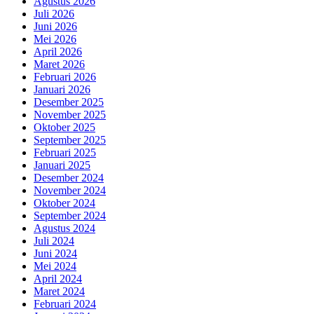
Agustus 2026
Juli 2026
Juni 2026
Mei 2026
April 2026
Maret 2026
Februari 2026
Januari 2026
Desember 2025
November 2025
Oktober 2025
September 2025
Februari 2025
Januari 2025
Desember 2024
November 2024
Oktober 2024
September 2024
Agustus 2024
Juli 2024
Juni 2024
Mei 2024
April 2024
Maret 2024
Februari 2024