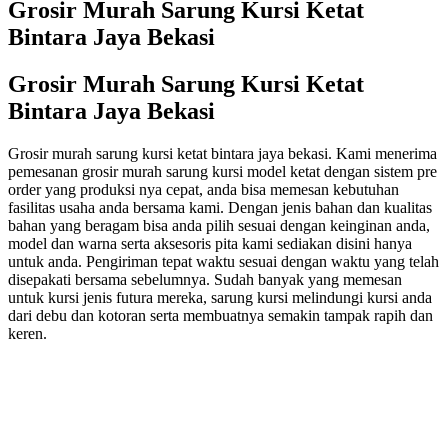
Grosir Murah Sarung Kursi Ketat
Bintara Jaya Bekasi
Grosir Murah Sarung Kursi Ketat
Bintara Jaya Bekasi
Grosir murah sarung kursi ketat bintara jaya bekasi. Kami menerima
pemesanan grosir murah sarung kursi model ketat dengan sistem pre
order yang produksi nya cepat, anda bisa memesan kebutuhan
fasilitas usaha anda bersama kami. Dengan jenis bahan dan kualitas
bahan yang beragam bisa anda pilih sesuai dengan keinginan anda,
model dan warna serta aksesoris pita kami sediakan disini hanya
untuk anda. Pengiriman tepat waktu sesuai dengan waktu yang telah
disepakati bersama sebelumnya. Sudah banyak yang memesan
untuk kursi jenis futura mereka, sarung kursi melindungi kursi anda
dari debu dan kotoran serta membuatnya semakin tampak rapih dan
keren.